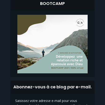
BOOTCAMP
Abonnez-vous à ce blog par e-mail.
Saisissez votre adresse e-mail pour vous