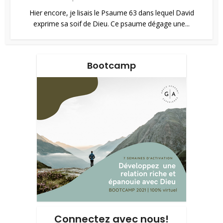
Hier encore, je lisais le Psaume 63 dans lequel David
exprime sa soif de Dieu. Ce psaume dégage une...
Bootcamp
Connectez avec nous!