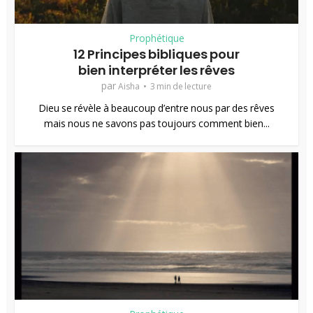
Prophétique
12 Principes bibliques pour
bien interpréter les rêves
par
Aisha
3 min de lecture
Dieu se révèle à beaucoup d’entre nous par des rêves
mais nous ne savons pas toujours comment bien...