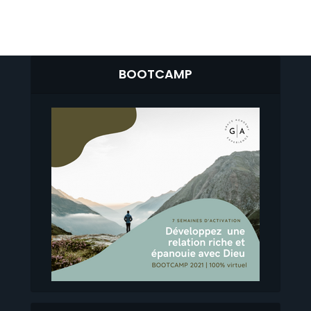
BOOTCAMP