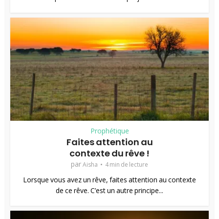
Prophétique
Faites attention au
contexte du rêve !
par
Aisha
4 min de lecture
Lorsque vous avez un rêve, faites attention au contexte
de ce rêve. C’est un autre principe...