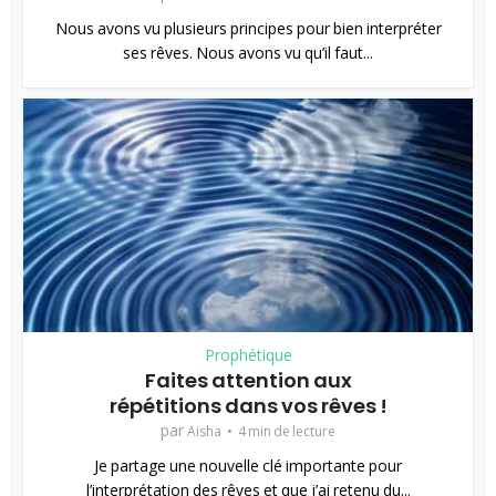
Nous avons vu plusieurs principes pour bien interpréter
ses rêves. Nous avons vu qu’il faut...
Prophétique
Faites attention aux
répétitions dans vos rêves !
par
Aisha
4 min de lecture
Je partage une nouvelle clé importante pour
l’interprétation des rêves et que j’ai retenu du...