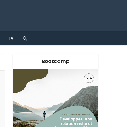
TV
Bootcamp