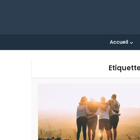
Accueil
Etiquett