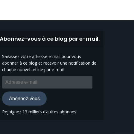
Abonnez-vous à ce blog par e-mail.
Saisissez votre adresse e-mail pour vous
abonner à ce blog et recevoir une notification de
chaque nouvel article par e-mail.
Adresse
e-
mail
Abonnez-vous
Rejoignez 13 milliers d’autres abonnés