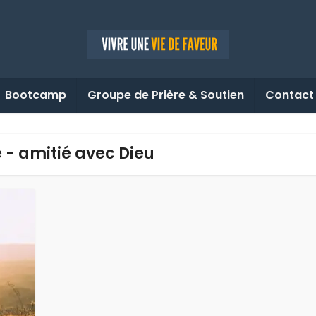
Bootcamp
Groupe de Prière & Soutien
Contact
e - amitié avec Dieu