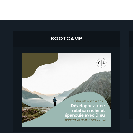
BOOTCAMP