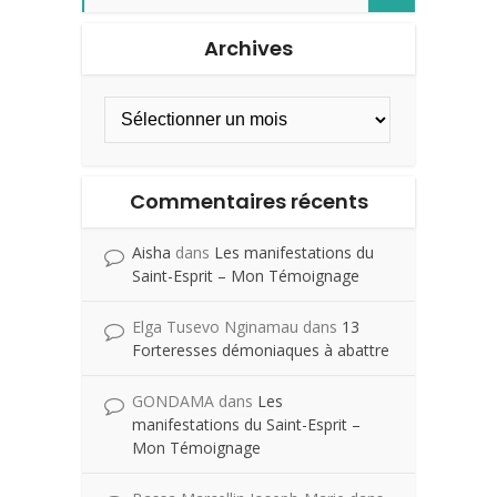
Archives
Commentaires récents
Aisha
dans
Les manifestations du
Saint-Esprit – Mon Témoignage
Elga Tusevo Nginamau
dans
13
Forteresses démoniaques à abattre
GONDAMA
dans
Les
manifestations du Saint-Esprit –
Mon Témoignage