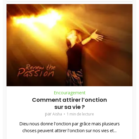
Encouragement
Comment attirer l’onction
sur sa vie ?
par
Aisha
1 min de lecture
Dieu nous donne l'onction par grâce mais plusieurs
choses peuvent attirer l'onction sur nos vies et...