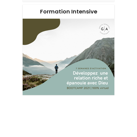
Formation Intensive