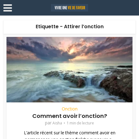
Etiquette - Attirer l’onction
Onction
Comment avoir l’onction?
par
Aisha
1 min de lecture
L’article récent sur le thème comment avoir en