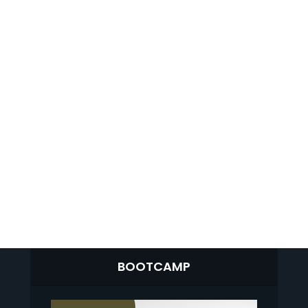
BOOTCAMP