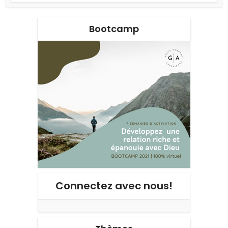
Bootcamp
Connectez avec nous!