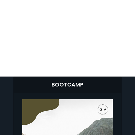
BOOTCAMP