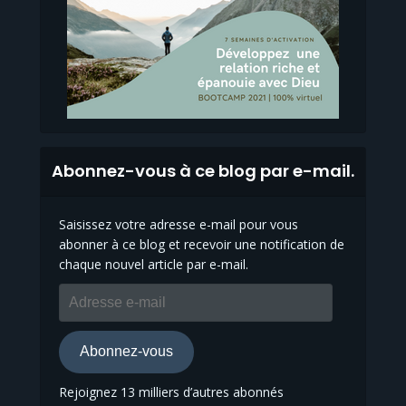
Abonnez-vous à ce blog par e-mail.
Saisissez votre adresse e-mail pour vous
abonner à ce blog et recevoir une notification de
chaque nouvel article par e-mail.
Adresse
e-
mail
Abonnez-vous
Rejoignez 13 milliers d’autres abonnés