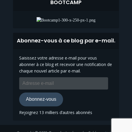
BOOTCAMP
Abonnez-vous à ce blog par e-mail.
Saisissez votre adresse e-mail pour vous
abonner à ce blog et recevoir une notification de
chaque nouvel article par e-mail.
Adresse
e-
mail
Abonnez-vous
Rejoignez 13 milliers d’autres abonnés