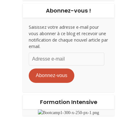
Abonnez-vous !
Saisissez votre adresse e-mail pour
vous abonner à ce blog et recevoir une
notification de chaque nouvel article par
email.
Adresse
e-
mail
Abonnez-vous
Formation Intensive