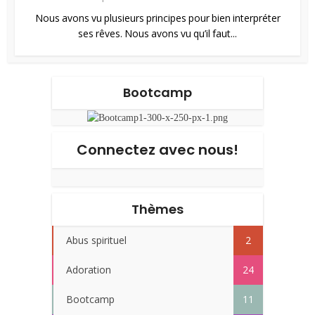
Nous avons vu plusieurs principes pour bien interpréter
ses rêves. Nous avons vu qu’il faut...
Bootcamp
Connectez avec nous!
Thèmes
Abus spirituel
2
Adoration
24
Bootcamp
11