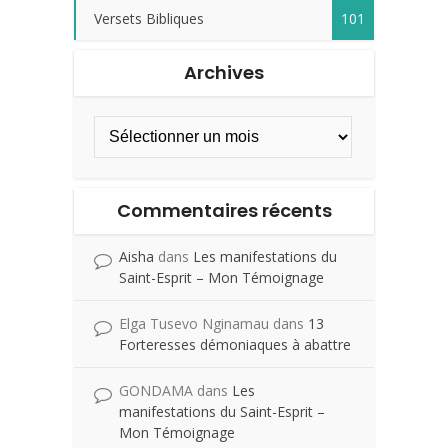
Versets Bibliques
101
Archives
Commentaires récents
Aisha
dans
Les manifestations du
Saint-Esprit – Mon Témoignage
Elga Tusevo Nginamau
dans
13
Forteresses démoniaques à abattre
GONDAMA
dans
Les
manifestations du Saint-Esprit –
Mon Témoignage