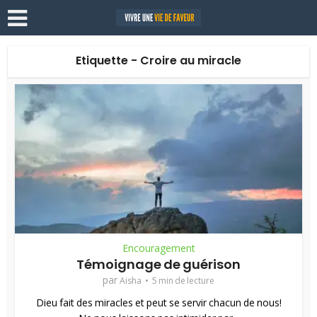
Etiquette - Croire au miracle
Encouragement
Témoignage de guérison
par
Aisha
5 min de lecture
Dieu fait des miracles et peut se servir chacun de nous!