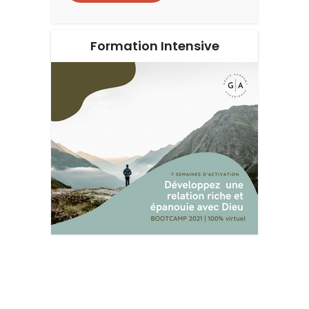
Formation Intensive