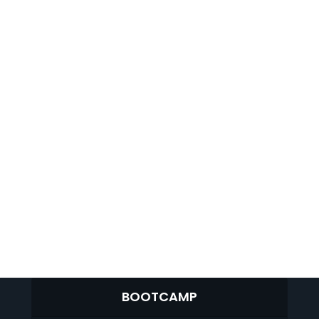
BOOTCAMP