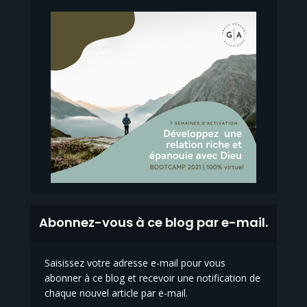
Abonnez-vous à ce blog par e-mail.
Saisissez votre adresse e-mail pour vous
abonner à ce blog et recevoir une notification de
chaque nouvel article par e-mail.