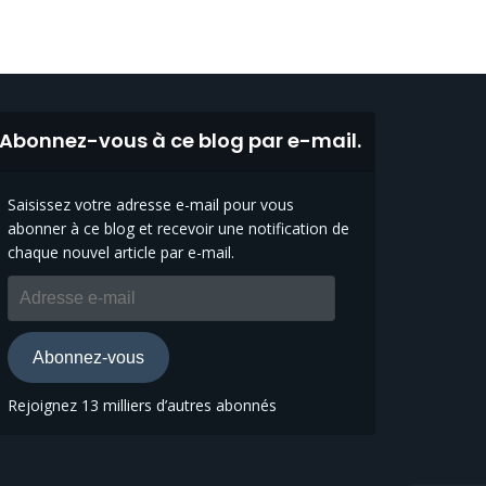
Abonnez-vous à ce blog par e-mail.
Saisissez votre adresse e-mail pour vous
abonner à ce blog et recevoir une notification de
chaque nouvel article par e-mail.
Adresse
e-
mail
Abonnez-vous
Rejoignez 13 milliers d’autres abonnés