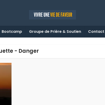
Bootcamp
Groupe de Prière & Soutien
Contact
uette - Danger