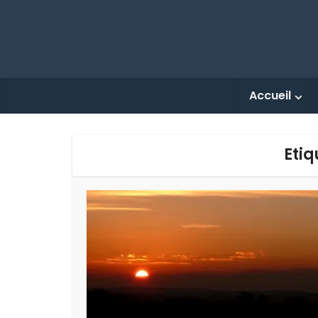
Accueil
Etiq