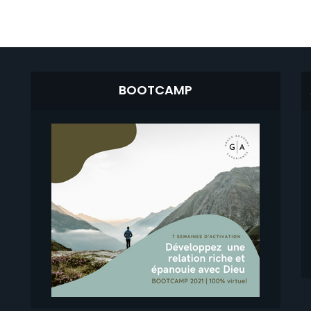
BOOTCAMP