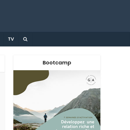
TV
Bootcamp