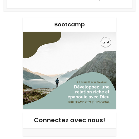
Bootcamp
Connectez avec nous!