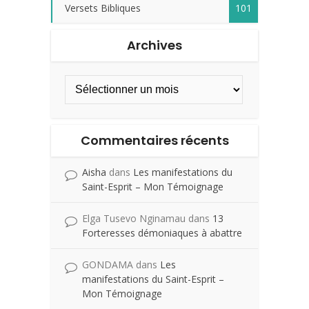
Versets Bibliques
101
Archives
Commentaires récents
Aisha
dans
Les manifestations du
Saint-Esprit – Mon Témoignage
Elga Tusevo Nginamau
dans
13
Forteresses démoniaques à abattre
GONDAMA
dans
Les
manifestations du Saint-Esprit –
Mon Témoignage