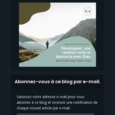
Abonnez-vous à ce blog par e-mail.
Saisissez votre adresse e-mail pour vous
abonner à ce blog et recevoir une notification de
chaque nouvel article par e-mail.