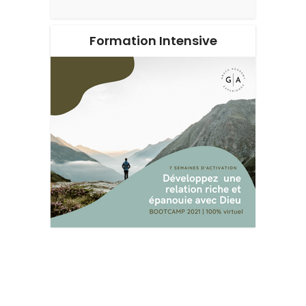
Formation Intensive