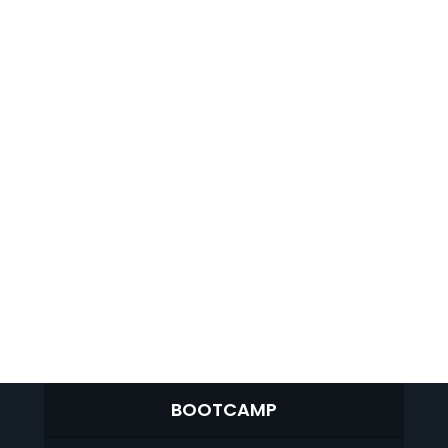
BOOTCAMP