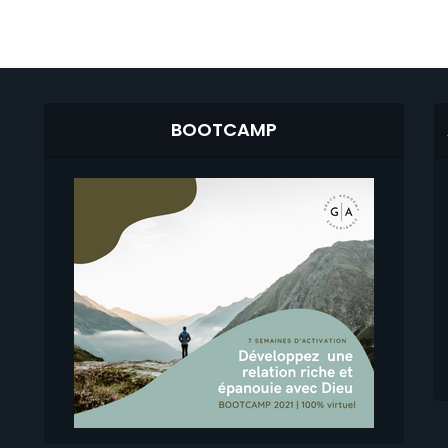
BOOTCAMP