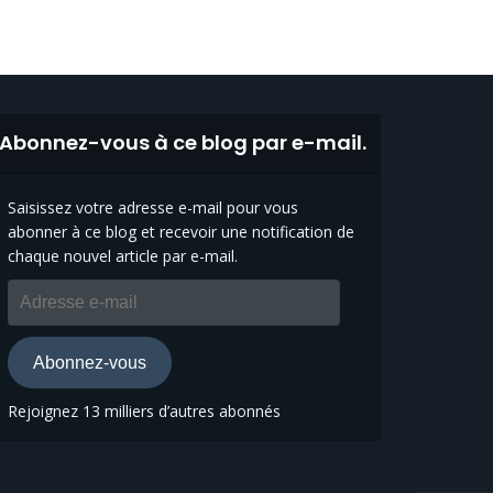
Abonnez-vous à ce blog par e-mail.
Saisissez votre adresse e-mail pour vous
abonner à ce blog et recevoir une notification de
chaque nouvel article par e-mail.
Adresse
e-
mail
Abonnez-vous
Rejoignez 13 milliers d’autres abonnés