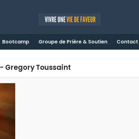
Bootcamp
Groupe de Prière & Soutien
Contact
 - Gregory Toussaint