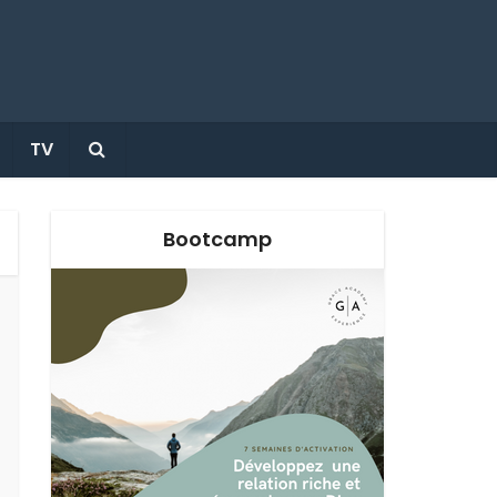
TV
Bootcamp