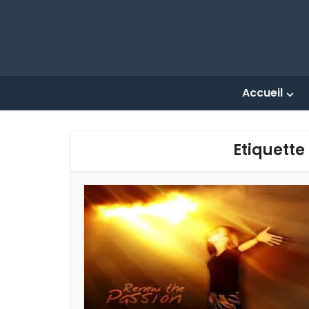
Accueil
Etiquette