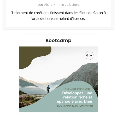
par
Aisha
1 min de lecture
Tellement de chrétiens finissent dans les filets de Satan à
force de faire semblant d’être ce...
Bootcamp