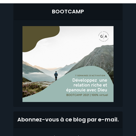
BOOTCAMP
Abonnez-vous à ce blog par e-mail.