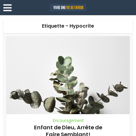
Etiquette - Hypocrite
Encouragement
Enfant de Dieu, Arrête de
Faire Semblant!