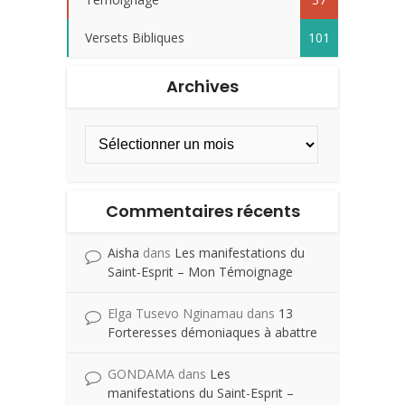
Versets Bibliques
101
Archives
Commentaires récents
Aisha
dans
Les manifestations du
Saint-Esprit – Mon Témoignage
Elga Tusevo Nginamau
dans
13
Forteresses démoniaques à abattre
GONDAMA
dans
Les
manifestations du Saint-Esprit –