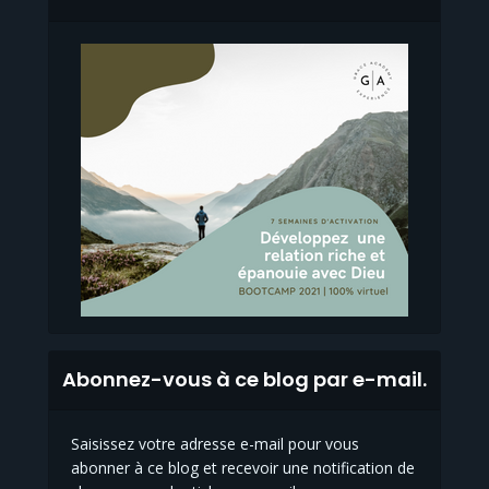
Abonnez-vous à ce blog par e-mail.
Saisissez votre adresse e-mail pour vous
abonner à ce blog et recevoir une notification de