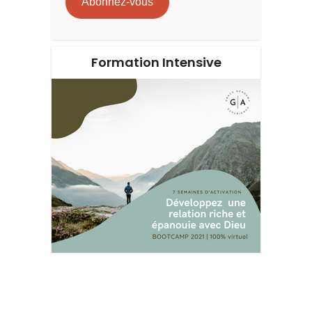
Abonnez-vous
Formation Intensive