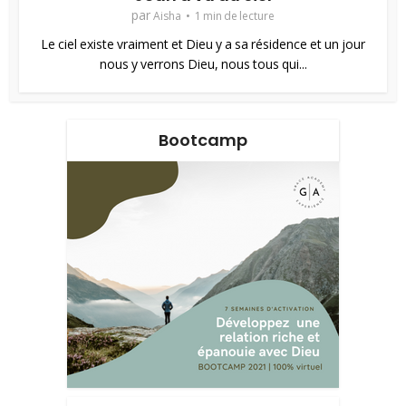
par
Aisha
1 min de lecture
Le ciel existe vraiment et Dieu y a sa résidence et un jour
nous y verrons Dieu, nous tous qui...
Bootcamp