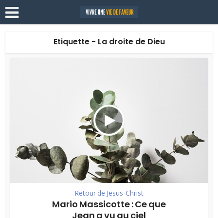
Etiquette - La droite de Dieu
Retour de Jesus-Christ
Mario Massicotte : Ce que
Jean a vu au ciel