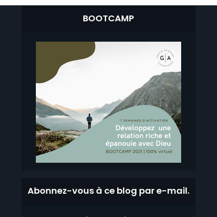
BOOTCAMP
Abonnez-vous à ce blog par e-mail.