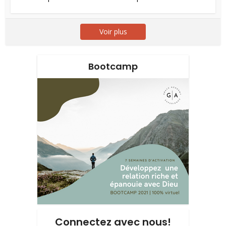
Voir plus
Bootcamp
Connectez avec nous!