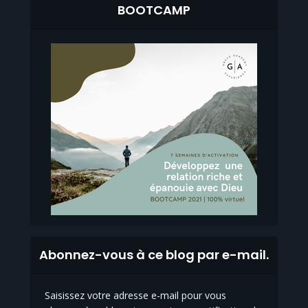
BOOTCAMP
Abonnez-vous à ce blog par e-mail.
Saisissez votre adresse e-mail pour vous