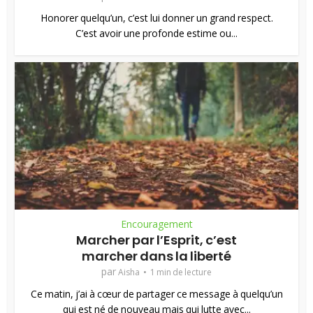
Honorer quelqu’un, c’est lui donner un grand respect.
C’est avoir une profonde estime ou...
Encouragement
Marcher par l’Esprit, c’est
marcher dans la liberté
par
Aisha
1 min de lecture
Ce matin, j’ai à cœur de partager ce message à quelqu’un
qui est né de nouveau mais qui lutte avec...