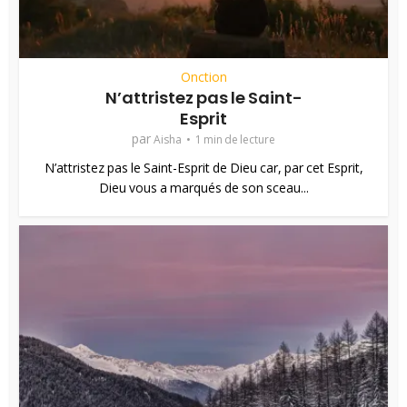
Onction
N’attristez pas le Saint-
Esprit
par
Aisha
1 min de lecture
N’attristez pas le Saint-Esprit de Dieu car, par cet Esprit,
Dieu vous a marqués de son sceau...