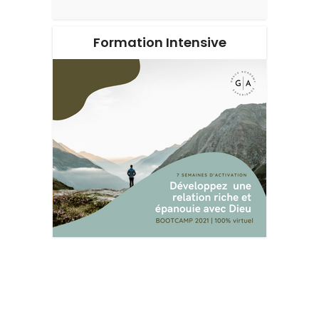
Formation Intensive