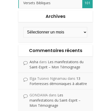
Versets Bibliques
101
Archives
Commentaires récents
Aisha
dans
Les manifestations du
Saint-Esprit – Mon Témoignage
Elga Tusevo Nginamau
dans
13
Forteresses démoniaques à abattre
GONDAMA
dans
Les
manifestations du Saint-Esprit –
Mon Témoignage