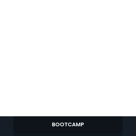
BOOTCAMP