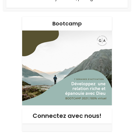
Bootcamp
Connectez avec nous!