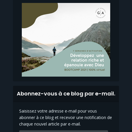
Abonnez-vous à ce blog par e-mail.
Saisissez votre adresse e-mail pour vous
abonner à ce blog et recevoir une notification de
chaque nouvel article par e-mail.