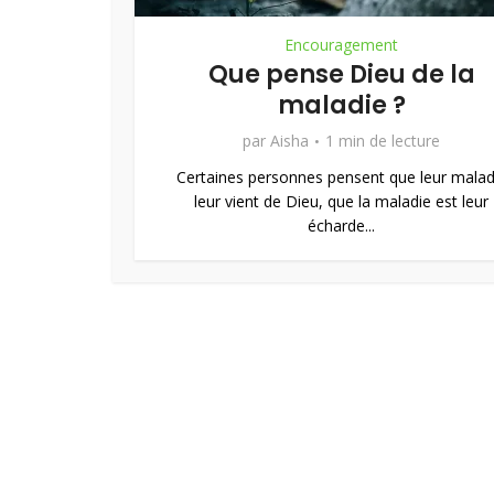
Encouragement
Que pense Dieu de la
maladie ?
par
Aisha
1 min de lecture
Certaines personnes pensent que leur malad
leur vient de Dieu, que la maladie est leur
écharde...