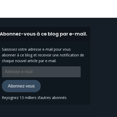
Abonnez-vous à ce blog par e-mail.
Saisissez votre adresse e-mail pour vous
abonner à ce blog et recevoir une notification de
chaque nouvel article par e-mail.
Adresse
e-
mail
Abonnez-vous
Rejoignez 13 milliers d’autres abonnés