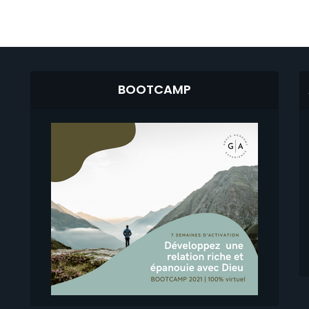
BOOTCAMP