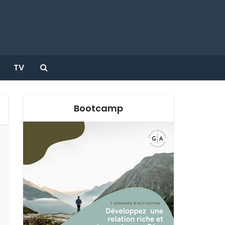
TV
Bootcamp