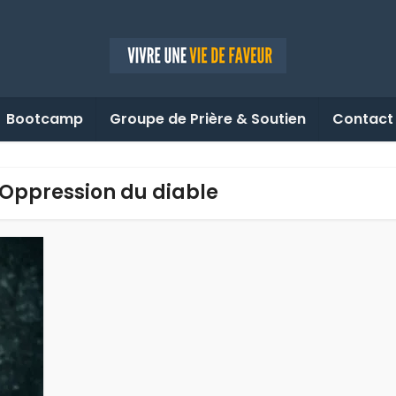
Bootcamp
Groupe de Prière & Soutien
Contact
- Oppression du diable