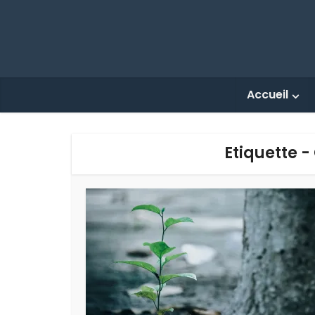
Accueil
Etiquette 