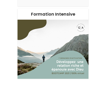
Formation Intensive