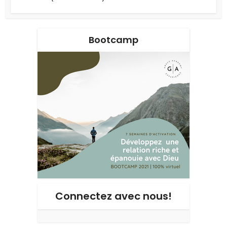
Bootcamp
Connectez avec nous!