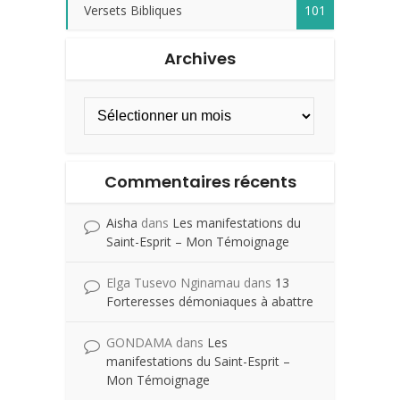
Versets Bibliques
101
Archives
Commentaires récents
Aisha
dans
Les manifestations du
Saint-Esprit – Mon Témoignage
Elga Tusevo Nginamau
dans
13
Forteresses démoniaques à abattre
GONDAMA
dans
Les
manifestations du Saint-Esprit –
Mon Témoignage