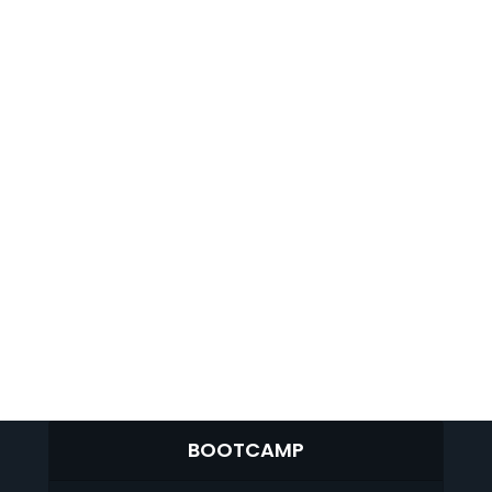
BOOTCAMP