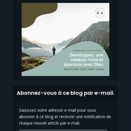
Abonnez-vous à ce blog par e-mail.
Saisissez votre adresse e-mail pour vous
abonner à ce blog et recevoir une notification de
chaque nouvel article par e-mail.