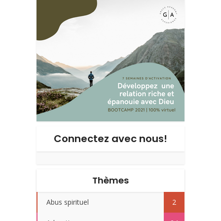
Connectez avec nous!
Thèmes
Abus spirituel
2