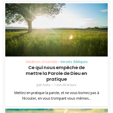
Méditons Ensemble
Versets Bibliques
•
Ce qui nous empêche de
mettre la Parole de Dieu en
pratique
par
Aisha
1 min de lecture
Mettez en pratique la parole, et ne vous bornez pas à
l’écouter, en vous trompant vous-mêmes...