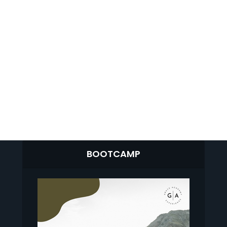
BOOTCAMP