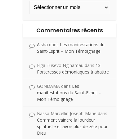
Commentaires récents
Aisha
dans
Les manifestations du
Saint-Esprit – Mon Témoignage
Elga Tusevo Nginamau
dans
13
Forteresses démoniaques à abattre
GONDAMA
dans
Les
manifestations du Saint-Esprit –
Mon Témoignage
Bassa Marcellin Joseph-Marie
dans
Comment vaincre la lourdeur
spirituelle et avoir plus de zèle pour
Dieu