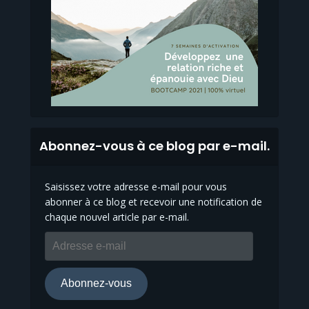
Abonnez-vous à ce blog par e-mail.
Saisissez votre adresse e-mail pour vous
abonner à ce blog et recevoir une notification de
chaque nouvel article par e-mail.
Adresse
e-
mail
Abonnez-vous