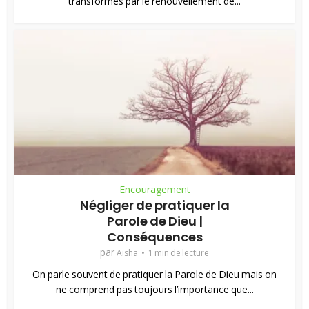
transformés par le renouvellement de...
Encouragement
Négliger de pratiquer la
Parole de Dieu |
Conséquences
par
Aisha
1 min de lecture
On parle souvent de pratiquer la Parole de Dieu mais on
ne comprend pas toujours l’importance que...