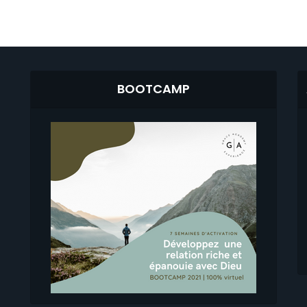
BOOTCAMP