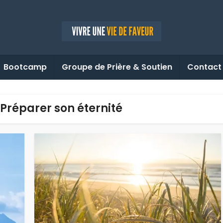
Bootcamp
Groupe de Prière & Soutien
Contact
 Préparer son éternité