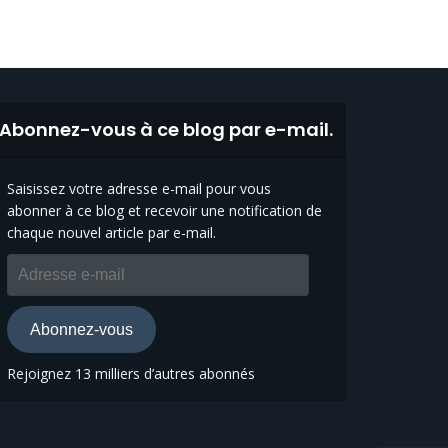
Abonnez-vous à ce blog par e-mail.
Saisissez votre adresse e-mail pour vous
abonner à ce blog et recevoir une notification de
chaque nouvel article par e-mail.
Adresse
e-
mail
Abonnez-vous
Rejoignez 13 milliers d’autres abonnés