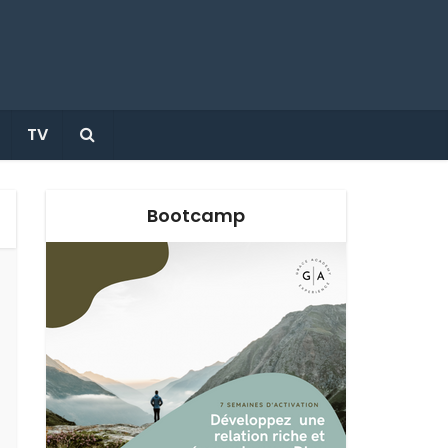
TV
Bootcamp