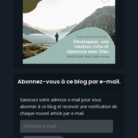
Abonnez-vous à ce blog par e-mail.
Saisissez votre adresse e-mail pour vous
abonner à ce blog et recevoir une notification de
chaque nouvel article par e-mail.
Adresse
e-
mail