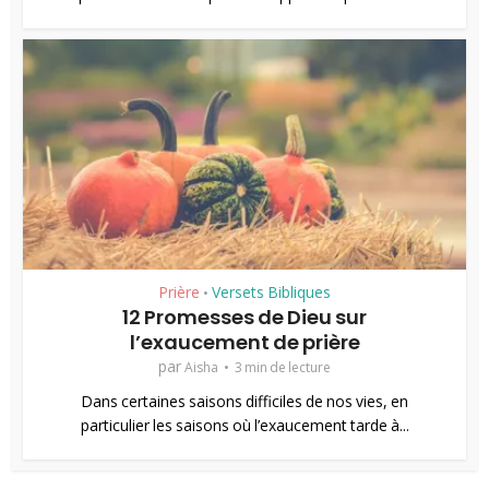
Prière
Versets Bibliques
•
12 Promesses de Dieu sur
l’exaucement de prière
par
Aisha
3 min de lecture
Dans certaines saisons difficiles de nos vies, en
particulier les saisons où l’exaucement tarde à...