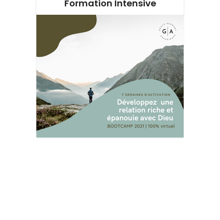
Formation Intensive