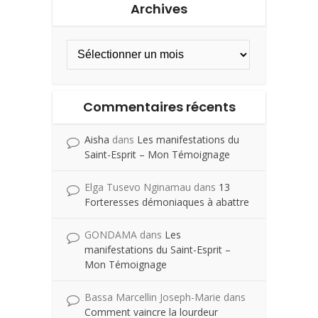
Archives
Commentaires récents
Aisha
dans
Les manifestations du
Saint-Esprit – Mon Témoignage
Elga Tusevo Nginamau
dans
13
Forteresses démoniaques à abattre
GONDAMA
dans
Les
manifestations du Saint-Esprit –
Mon Témoignage
Bassa Marcellin Joseph-Marie
dans
Comment vaincre la lourdeur