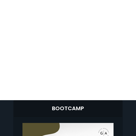
BOOTCAMP