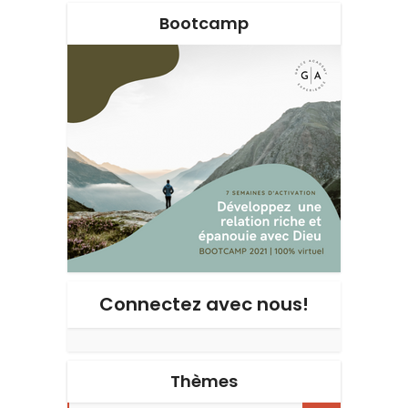
Bootcamp
Connectez avec nous!
Thèmes