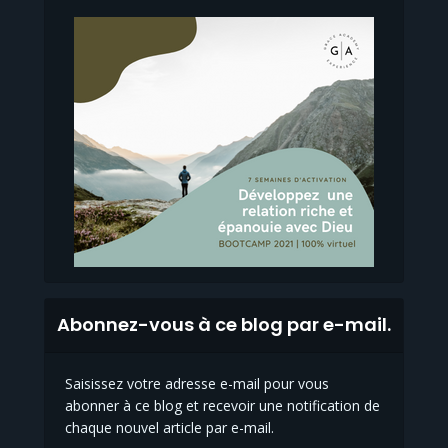
Abonnez-vous à ce blog par e-mail.
Saisissez votre adresse e-mail pour vous
abonner à ce blog et recevoir une notification de
chaque nouvel article par e-mail.