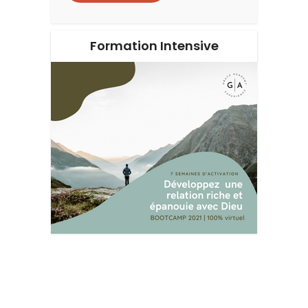
Formation Intensive