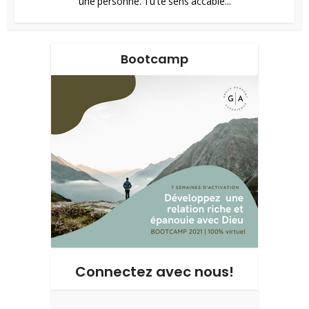
une personne. Tu te sens accablé...
Bootcamp
Connectez avec nous!