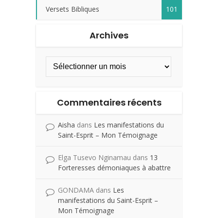
Versets Bibliques
101
Archives
Commentaires récents
Aisha
dans
Les manifestations du
Saint-Esprit – Mon Témoignage
Elga Tusevo Nginamau
dans
13
Forteresses démoniaques à abattre
GONDAMA
dans
Les
manifestations du Saint-Esprit –
Mon Témoignage