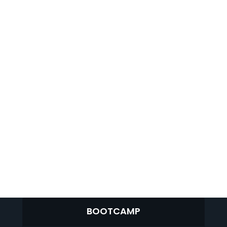
BOOTCAMP