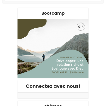
Bootcamp
Connectez avec nous!