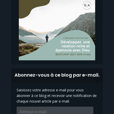
Abonnez-vous à ce blog par e-mail.
Saisissez votre adresse e-mail pour vous
abonner à ce blog et recevoir une notification de
chaque nouvel article par e-mail.
Adresse