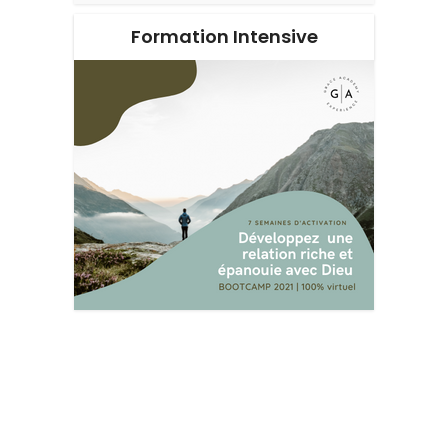
Formation Intensive