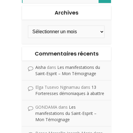
Archives
Commentaires récents
Aisha
dans
Les manifestations du
Saint-Esprit – Mon Témoignage
Elga Tusevo Nginamau
dans
13
Forteresses démoniaques à abattre
GONDAMA
dans
Les
manifestations du Saint-Esprit –
Mon Témoignage