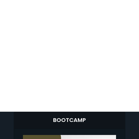
BOOTCAMP