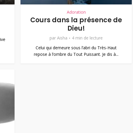
Adoration
Cours dans la présence de
Dieu!
par
Aisha
4 min de lecture
ive
Celui qui demeure sous l’abri du Très-Haut
repose à l’ombre du Tout Puissant. Je dis à...