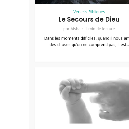
Versets Bibliques
Le Secours de Dieu
par
Aisha
1 min de lecture
Dans les moments difficiles, quand il nous arr
des choses qu’on ne comprend pas, il est...