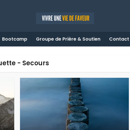
Bootcamp
Groupe de Prière & Soutien
Contact
uette - Secours