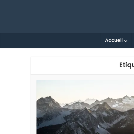
Accueil
Etiq