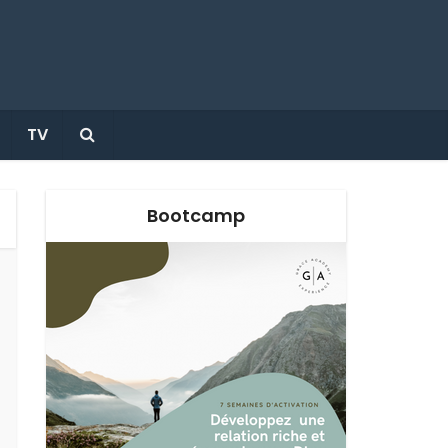
TV
Bootcamp