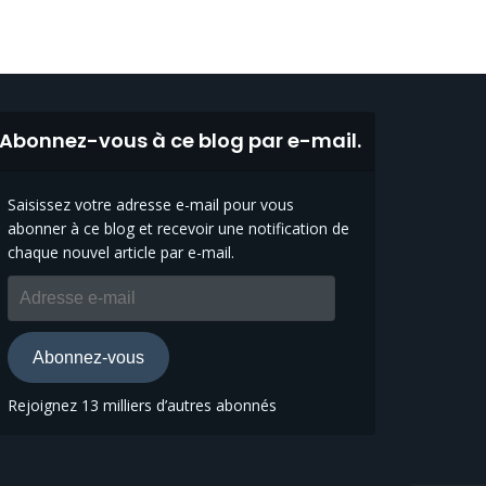
Abonnez-vous à ce blog par e-mail.
Saisissez votre adresse e-mail pour vous
abonner à ce blog et recevoir une notification de
chaque nouvel article par e-mail.
Adresse
e-
mail
Abonnez-vous
Rejoignez 13 milliers d’autres abonnés