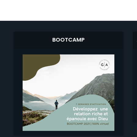
BOOTCAMP