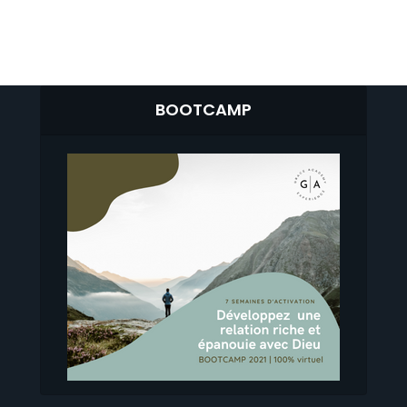
BOOTCAMP