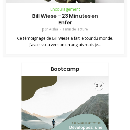
Encouragement
Bill Wiese – 23 Minutes en
Enfer
par
Aisha
1 min de lecture
Ce témoignage de Bill Wiese a fait le tour du monde.
J’avais vu la version en anglais mais je...
Bootcamp