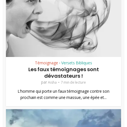
Témoignage
Versets Bibliques
•
Les faux témoignages sont
dévastateurs !
par
Aisha
7 min de lecture
L’homme qui porte un faux témoignage contre son
prochain est comme une massue, une épée et...