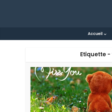
Accueil
Etiquette -