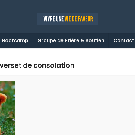
Bootcamp
Groupe de Prière & Soutien
Contact
 verset de consolation