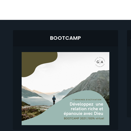
BOOTCAMP