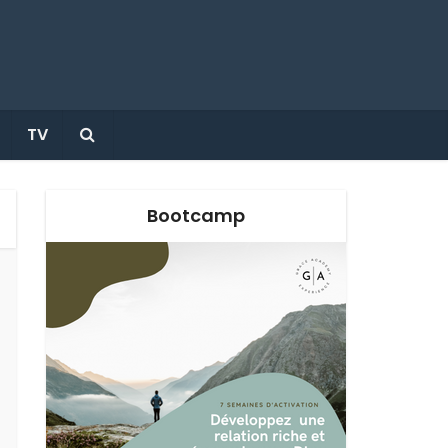
TV
Bootcamp