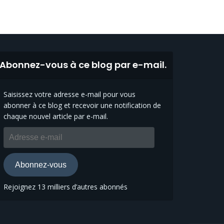
Abonnez-vous à ce blog par e-mail.
Saisissez votre adresse e-mail pour vous
abonner à ce blog et recevoir une notification de
chaque nouvel article par e-mail.
Adresse
e-
mail
Abonnez-vous
Rejoignez 13 milliers d’autres abonnés