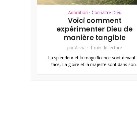
Adoration
Connaître Dieu
•
Voici comment
expérimenter Dieu de
manière tangible
par
Aisha
1 min de lecture
La splendeur et la magnificence sont devant
face, La gloire et la majesté sont dans son..