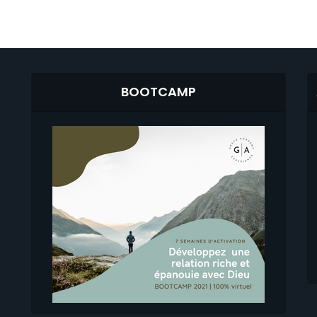
BOOTCAMP