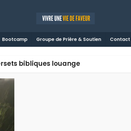
Bootcamp
Groupe de Prière & Soutien
Contact
ersets bibliques louange