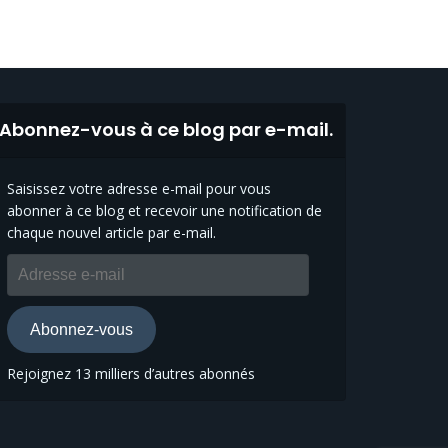
Abonnez-vous à ce blog par e-mail.
Saisissez votre adresse e-mail pour vous
abonner à ce blog et recevoir une notification de
chaque nouvel article par e-mail.
Adresse
e-
mail
Abonnez-vous
Rejoignez 13 milliers d’autres abonnés