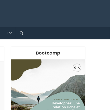
TV
Bootcamp