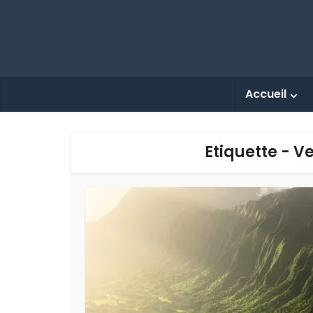
Accueil
Etiquette - V