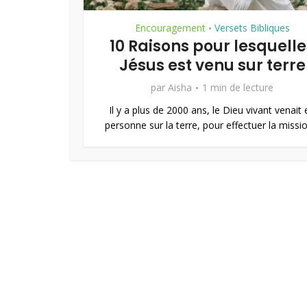
Encouragement
Versets Bibliques
•
10 Raisons pour lesquelle
Jésus est venu sur terre
par
Aisha
1 min de lecture
Il y a plus de 2000 ans, le Dieu vivant venait 
personne sur la terre, pour effectuer la mission