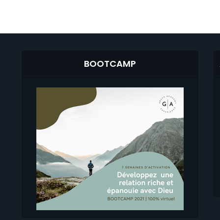
BOOTCAMP