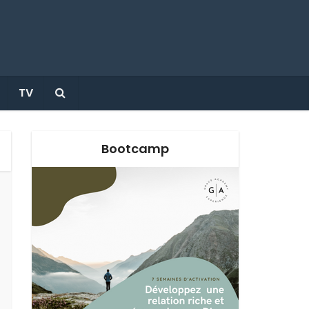
TV
Bootcamp