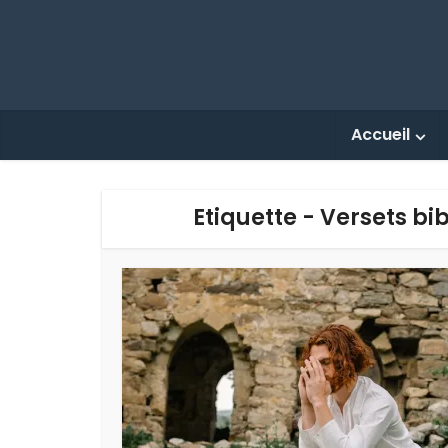
Accueil
Etiquette - Versets bi