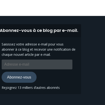
Abonnez-vous à ce blog par e-mail.
Saisissez votre adresse e-mail pour vous
abonner à ce blog et recevoir une notification de
chaque nouvel article par e-mail.
Adresse
e-
mail
Abonnez-vous
Rejoignez 13 milliers d’autres abonnés