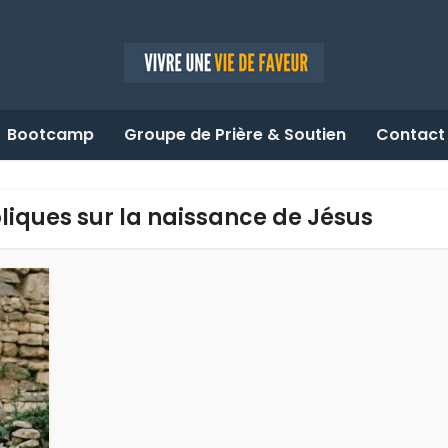
Bootcamp
Groupe de Prière & Soutien
Contact
bliques sur la naissance de Jésus