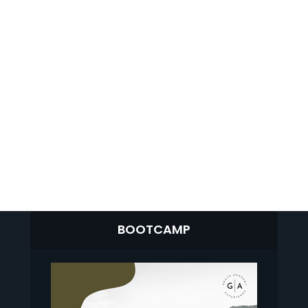
BOOTCAMP