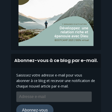
Abonnez-vous à ce blog par e-mail.
Saisissez votre adresse e-mail pour vous
abonner à ce blog et recevoir une notification de
chaque nouvel article par e-mail.
Adresse
e-
mail
Abonnez-vous