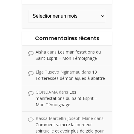
Commentaires récents
Aisha
dans
Les manifestations du
Saint-Esprit – Mon Témoignage
Elga Tusevo Nginamau
dans
13
Forteresses démoniaques à abattre
GONDAMA
dans
Les
manifestations du Saint-Esprit –
Mon Témoignage
Bassa Marcellin Joseph-Marie
dans
Comment vaincre la lourdeur
spirituelle et avoir plus de zèle pour