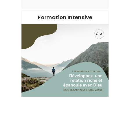
Formation Intensive