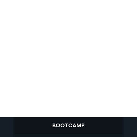
BOOTCAMP