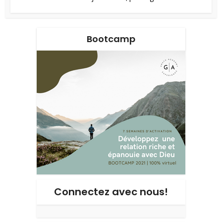
Bootcamp
Connectez avec nous!