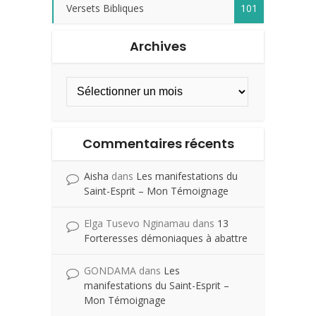
Versets Bibliques
101
Archives
Commentaires récents
Aisha
dans
Les manifestations du
Saint-Esprit – Mon Témoignage
Elga Tusevo Nginamau
dans
13
Forteresses démoniaques à abattre
GONDAMA
dans
Les
manifestations du Saint-Esprit –
Mon Témoignage