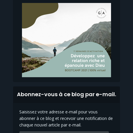
Abonnez-vous à ce blog par e-mail.
Saisissez votre adresse e-mail pour vous
abonner à ce blog et recevoir une notification de
chaque nouvel article par e-mail.