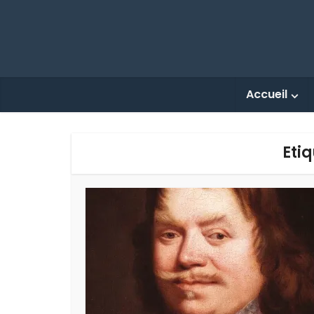
Accueil
Etiq