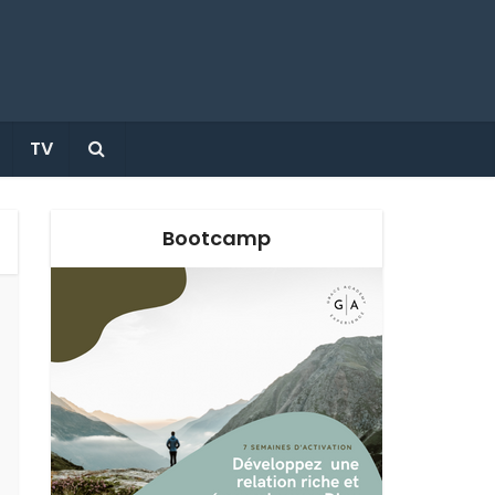
TV
Bootcamp