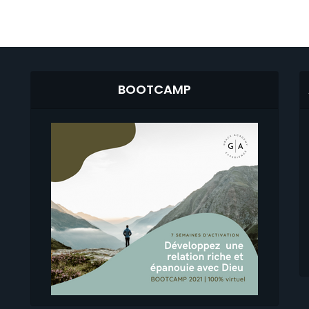
BOOTCAMP