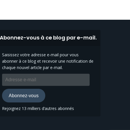
Abonnez-vous à ce blog par e-mail.
Saisissez votre adresse e-mail pour vous
abonner à ce blog et recevoir une notification de
chaque nouvel article par e-mail.
Adresse
e-
mail
Abonnez-vous
Rejoignez 13 milliers d’autres abonnés