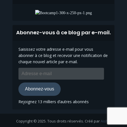
Abonnez-vous à ce blog par e-mail.
Saisissez votre adresse e-mail pour vous
abonner à ce blog et recevoir une notification de
chaque nouvel article par e-mail.
Adresse
e-
mail
Abonnez-vous
Rejoignez 13 milliers d’autres abonnés
Copyright © 2025. Tous droits réservés. Créé par
Aisha
.