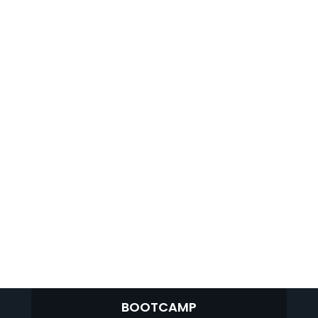
BOOTCAMP