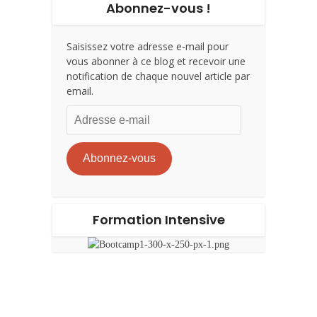
Abonnez-vous !
Saisissez votre adresse e-mail pour
vous abonner à ce blog et recevoir une
notification de chaque nouvel article par
email.
Adresse
e-
mail
Abonnez-vous
Formation Intensive