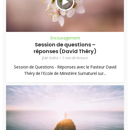
Encouragement
Session de questions –
réponses (David Théry)
par
Aisha
1 min de lecture
Session de Questions - Réponses avec le Pasteur David
Théry de l'Ecole de Ministère Surnaturel sur...