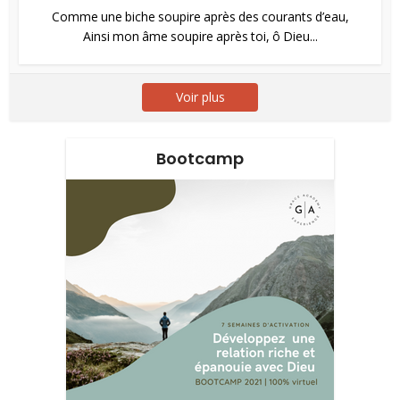
Comme une biche soupire après des courants d’eau,
Ainsi mon âme soupire après toi, ô Dieu...
Voir plus
Bootcamp