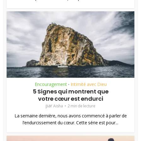
Encouragement
Intimité avec Dieu
•
5 Signes qui montrent que
votre cœur est endurci
par
Aisha
2 min de lecture
La semaine dernière, nous avons commencé à parler de
l’endurcissement du cœur. Cette série est pour...