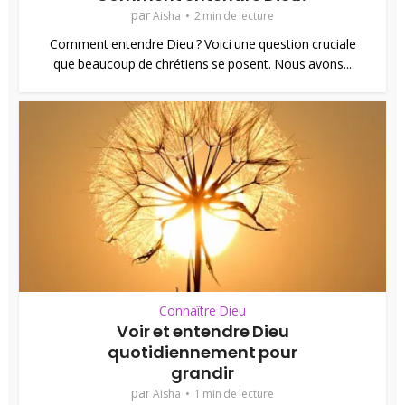
par
Aisha
2 min de lecture
Comment entendre Dieu ? Voici une question cruciale
que beaucoup de chrétiens se posent. Nous avons...
Connaître Dieu
Voir et entendre Dieu
quotidiennement pour
grandir
par
Aisha
1 min de lecture