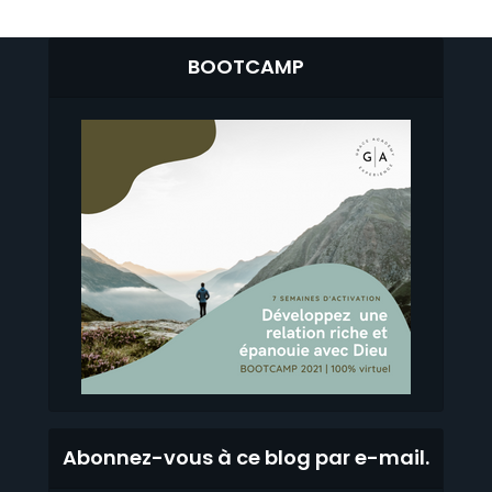
BOOTCAMP
Abonnez-vous à ce blog par e-mail.