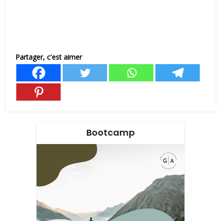
Partager, c'est aimer
Bootcamp