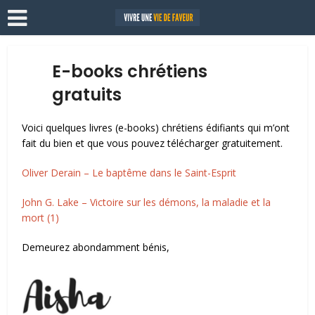
E-books chrétiens
gratuits
Voici quelques livres (e-books) chrétiens édifiants qui m’ont
fait du bien et que vous pouvez télécharger gratuitement.
Oliver Derain – Le baptême dans le Saint-Esprit
John G. Lake – Victoire sur les démons, la maladie et la
mort (1)
Demeurez abondamment bénis,