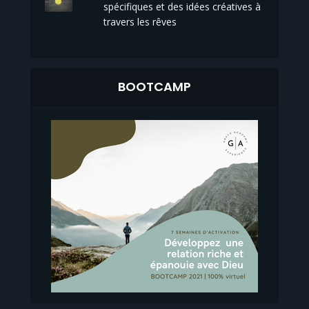
spécifiques et des idées créatives à
travers les rêves
BOOTCAMP