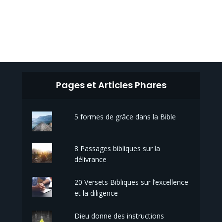
Pages et Articles Phares
5 formes de grâce dans la Bible
8 Passages bibliques sur la
délivrance
20 Versets Bibliques sur l’excellence
et la diligence
Dieu donne des instructions