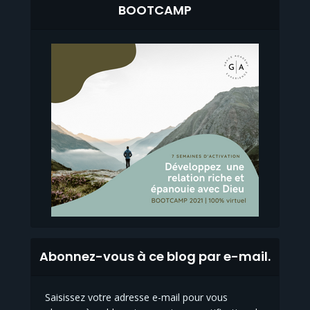
BOOTCAMP
Abonnez-vous à ce blog par e-mail.
Saisissez votre adresse e-mail pour vous