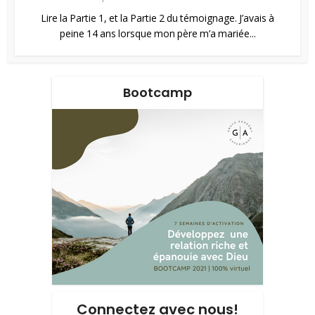
Lire la Partie 1, et la Partie 2 du témoignage. J’avais à
peine 14 ans lorsque mon père m’a mariée...
Bootcamp
Connectez avec nous!