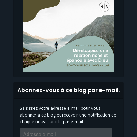
Abonnez-vous à ce blog par e-mail.
Saisissez votre adresse e-mail pour vous
abonner à ce blog et recevoir une notification de
chaque nouvel article par e-mail.
Adresse