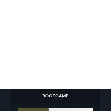
BOOTCAMP