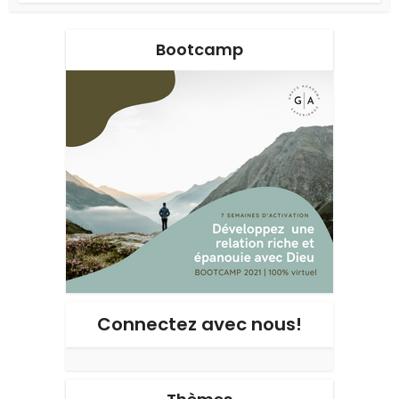
Bootcamp
Connectez avec nous!