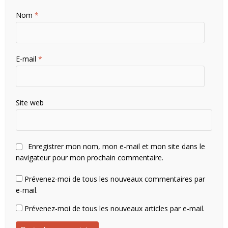
Nom
*
E-mail
*
Site web
Enregistrer mon nom, mon e-mail et mon site dans le
navigateur pour mon prochain commentaire.
Prévenez-moi de tous les nouveaux commentaires par
e-mail.
Prévenez-moi de tous les nouveaux articles par e-mail.