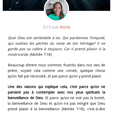
Ecrit par
Aisha
Quel Dieu est semblable à toi, Qui pardonnes l’iniquité,
qui oublies les péchés du reste de ton héritage? Il ne
garde pas sa colère à toujours, Car il prend plaisir à la
miséricorde
. (Michée 7:18)
Beaucoup d’entre nous sommes frustrés dans nos vies de
prière, voyant cela comme une corvée, quelque chose
qu’on fait par nécessité, et pas parce qu’on y prend plaisir.
Une des raisons qui explique cela, c’est parce qu’on ne
parvient pas à contempler avec nos yeux spirituels la
bienveillance de Dieu
. Et parce qu’on ne voit pas la bonté,
la bienveillance de Dieu et qu’on n’a pas intégré que Dieu
prend plaisir à la bienveillance (Michée 7:18), c’est-à-dire