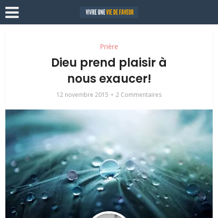
Prière
Dieu prend plaisir à
nous exaucer!
12 novembre 2015
2 Commentaires