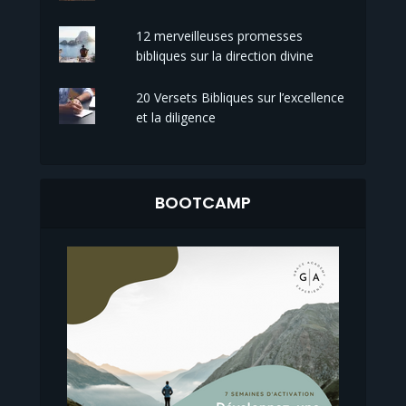
12 merveilleuses promesses
bibliques sur la direction divine
20 Versets Bibliques sur l’excellence
et la diligence
BOOTCAMP