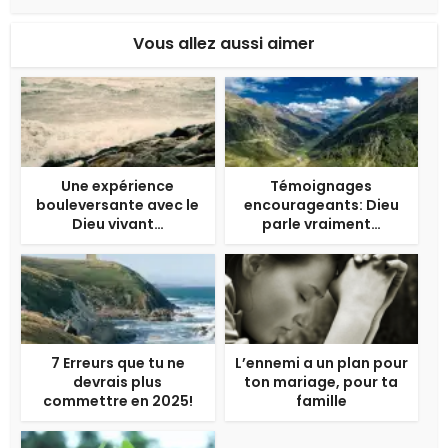
Vous allez aussi aimer
Une expérience
Témoignages
bouleversante avec le
encourageants: Dieu
Dieu vivant…
parle vraiment…
7 Erreurs que tu ne
L’ennemi a un plan pour
devrais plus
ton mariage, pour ta
commettre en 2025!
famille