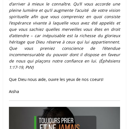
d’arriver à mieux le connaître. Qu’Il vous accorde une
pleine lumière et qu’il augmente l’acuité de votre vision
spirituelle afin que vous compreniez en quoi consiste
l’espérance vivante à laquelle vous avez été appelés et
que vous sachiez quelles merveilles vous êtes en droit
d’attendre – car inépuisable est la richesse du glorieux
héritage que Dieu réserve à ceux qui lui appartiennent.
Que vous preniez conscience de l’étendue
incommensurable du pouvoir dont il dispose en faveur
de nous qui plaçons notre confiance en lui. (Éphésiens
1:17-19, PVV)
Que Dieu nous aide, ouvre les yeux de nos coeurs!
Aisha