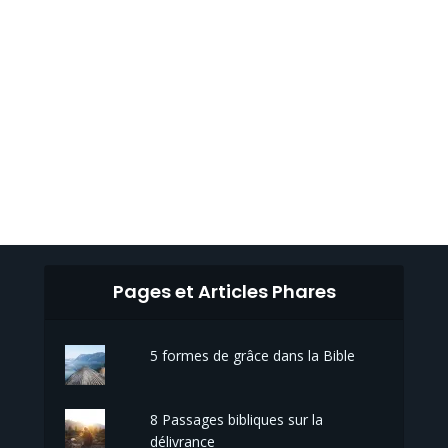
Pages et Articles Phares
5 formes de grâce dans la Bible
8 Passages bibliques sur la
délivrance