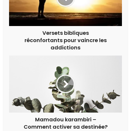
Versets bibliques
réconfortants pour vaincre les
addictions
Mamadou karambiri –
Comment activer sa destinée?