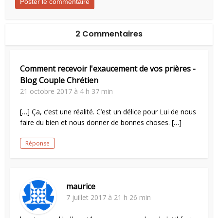
2 Commentaires
Comment recevoir l'exaucement de vos prières -
Blog Couple Chrétien
21 octobre 2017 à 4 h 37 min
[…] Ça, c’est une réalité. C’est un délice pour Lui de nous
faire du bien et nous donner de bonnes choses. […]
Réponse
maurice
7 juillet 2017 à 21 h 26 min