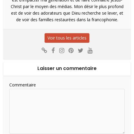
Christ par le moyen des médias. Mon désir le plus profond
est de voir des adorateurs que Dieu recherche se lever, et
de voir des familles restaurées dans la francophonie.
Voir tous les articles
Laisser un commentaire
Commentaire