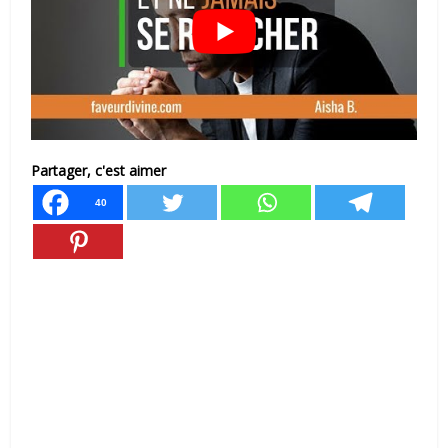
Partager, c'est aimer
40