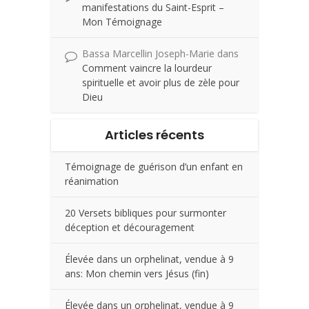
manifestations du Saint-Esprit –
Mon Témoignage
Bassa Marcellin Joseph-Marie
dans
Comment vaincre la lourdeur
spirituelle et avoir plus de zèle pour
Dieu
Articles récents
Témoignage de guérison d’un enfant en
réanimation
20 Versets bibliques pour surmonter
déception et découragement
Élevée dans un orphelinat, vendue à 9
ans: Mon chemin vers Jésus (fin)
Élevée dans un orphelinat, vendue à 9