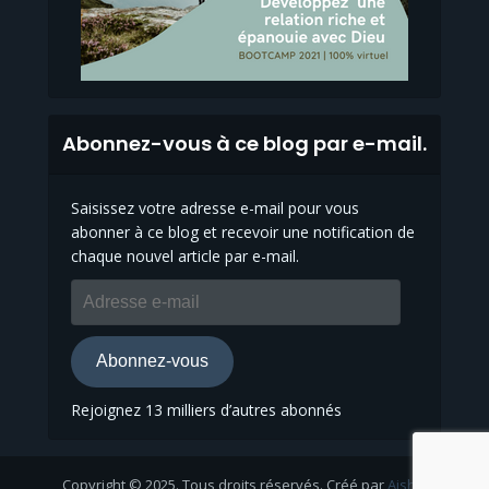
Abonnez-vous à ce blog par e-mail.
Saisissez votre adresse e-mail pour vous
abonner à ce blog et recevoir une notification de
chaque nouvel article par e-mail.
Adresse
e-
mail
Abonnez-vous
Rejoignez 13 milliers d’autres abonnés
Copyright © 2025. Tous droits réservés. Créé par
Aisha
.