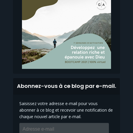
Abonnez-vous à ce blog par e-mail.
Saisissez votre adresse e-mail pour vous
abonner à ce blog et recevoir une notification de
chaque nouvel article par e-mail.
Adresse
e-