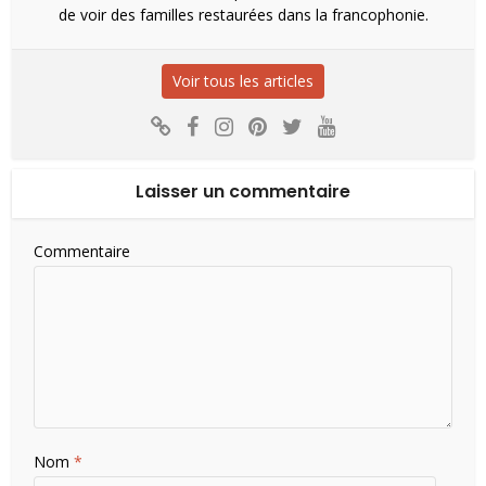
de voir des familles restaurées dans la francophonie.
Voir tous les articles
Laisser un commentaire
Commentaire
Nom
*