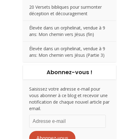
20 Versets bibliques pour surmonter
déception et découragement
Élevée dans un orphelinat, vendue à 9
ans: Mon chemin vers Jésus (fin)
Élevée dans un orphelinat, vendue à 9
ans: Mon chemin vers Jésus (Partie 3)
Abonnez-vous !
Saisissez votre adresse e-mail pour
vous abonner à ce blog et recevoir une
notification de chaque nouvel article par
email.
Adresse
e-
mail
Abonnez-vous