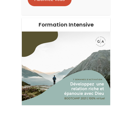
Formation Intensive