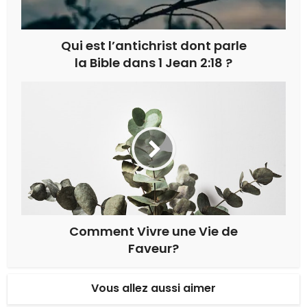
Qui est l’antichrist dont parle
la Bible dans 1 Jean 2:18 ?
Comment Vivre une Vie de
Faveur?
Vous allez aussi aimer