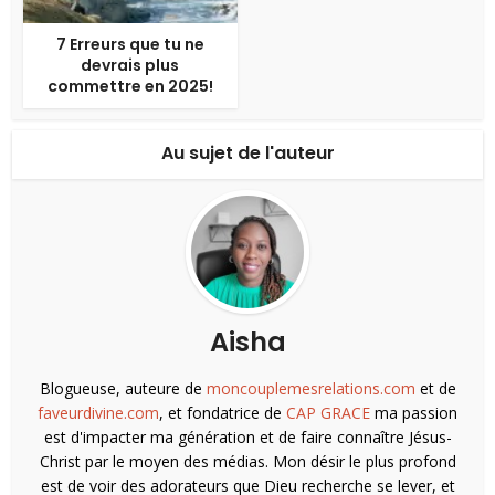
7 Erreurs que tu ne
devrais plus
commettre en 2025!
Au sujet de l'auteur
Aisha
Blogueuse, auteure de
moncouplemesrelations.com
et de
faveurdivine.com
, et fondatrice de
CAP GRACE
ma passion
est d'impacter ma génération et de faire connaître Jésus-
Christ par le moyen des médias. Mon désir le plus profond
est de voir des adorateurs que Dieu recherche se lever, et