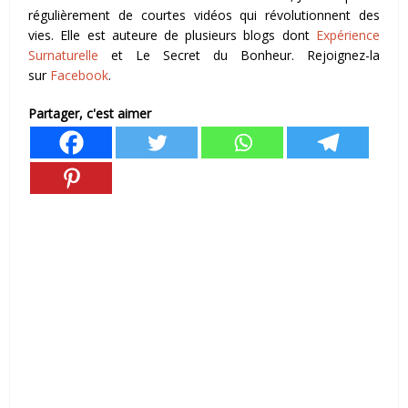
régulièrement de courtes vidéos qui révolutionnent des
vies. Elle est auteure de plusieurs blogs dont
Expérience
Surnaturelle
et Le Secret du Bonheur. Rejoignez-la
sur
Facebook
.
Partager, c'est aimer