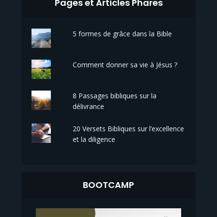
Pages et Articles Phares
5 formes de grâce dans la Bible
Comment donner sa vie à Jésus ?
8 Passages bibliques sur la
délivrance
20 Versets Bibliques sur l’excellence
et la diligence
BOOTCAMP