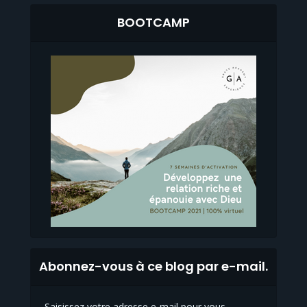
BOOTCAMP
Abonnez-vous à ce blog par e-mail.
Saisissez votre adresse e-mail pour vous