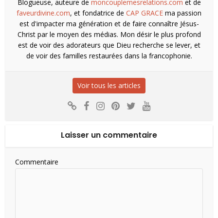
Blogueuse, auteure de
moncouplemesrelations.com
et de
faveurdivine.com
, et fondatrice de
CAP GRACE
ma passion
est d'impacter ma génération et de faire connaître Jésus-
Christ par le moyen des médias. Mon désir le plus profond
est de voir des adorateurs que Dieu recherche se lever, et
de voir des familles restaurées dans la francophonie.
Voir tous les articles
Laisser un commentaire
Commentaire