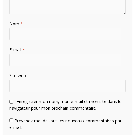
Nom
*
E-mail
*
Site web
Enregistrer mon nom, mon e-mail et mon site dans le
navigateur pour mon prochain commentaire.
Prévenez-moi de tous les nouveaux commentaires par
e-mail.