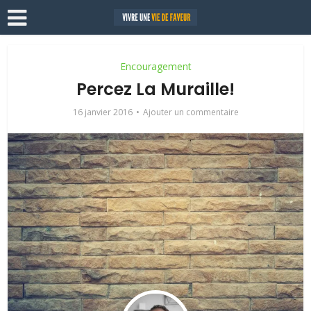
Encouragement
Percez La Muraille!
16 janvier 2016
Ajouter un commentaire