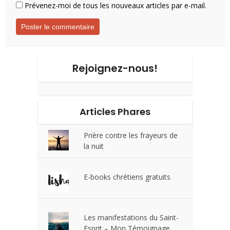
Prévenez-moi de tous les nouveaux articles par e-mail.
Rejoignez-nous!
Articles Phares
Prière contre les frayeurs de
la nuit
E-books chrétiens gratuits
Les manifestations du Saint-
Esprit – Mon Témoignage