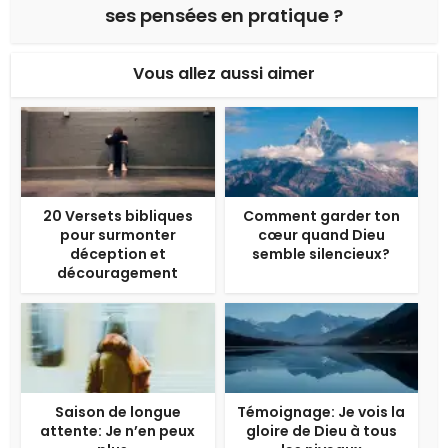
ses pensées en pratique ?
Vous allez aussi aimer
20 Versets bibliques
Comment garder ton
pour surmonter
cœur quand Dieu
déception et
semble silencieux?
découragement
Saison de longue
Témoignage: Je vois la
attente: Je n’en peux
gloire de Dieu à tous