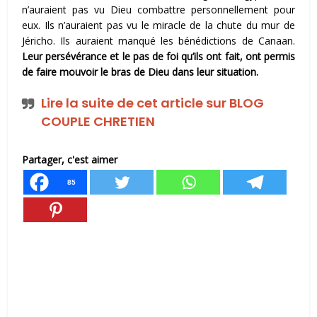
n’auraient pas vu Dieu combattre personnellement pour
eux. Ils n’auraient pas vu le miracle de la chute du mur de
Jéricho. Ils auraient manqué les bénédictions de Canaan.
Leur persévérance et le pas de foi qu’ils ont fait, ont permis
de faire mouvoir le bras de Dieu dans leur situation.
Lire la suite de cet article sur BLOG
COUPLE CHRETIEN
Partager, c'est aimer
85