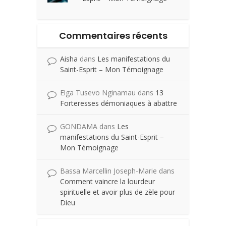
Commentaires récents
Aisha
dans
Les manifestations du
Saint-Esprit – Mon Témoignage
Elga Tusevo Nginamau
dans
13
Forteresses démoniaques à abattre
GONDAMA
dans
Les
manifestations du Saint-Esprit –
Mon Témoignage
Bassa Marcellin Joseph-Marie
dans
Comment vaincre la lourdeur
spirituelle et avoir plus de zèle pour
Dieu