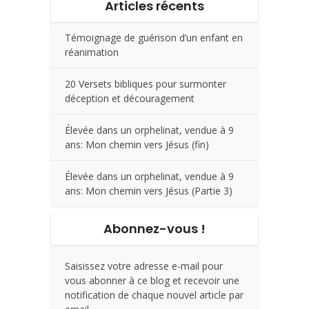
Articles récents
Témoignage de guérison d’un enfant en
réanimation
20 Versets bibliques pour surmonter
déception et découragement
Élevée dans un orphelinat, vendue à 9
ans: Mon chemin vers Jésus (fin)
Élevée dans un orphelinat, vendue à 9
ans: Mon chemin vers Jésus (Partie 3)
Abonnez-vous !
Saisissez votre adresse e-mail pour
vous abonner à ce blog et recevoir une
notification de chaque nouvel article par