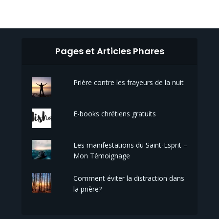
Pages et Articles Phares
Prière contre les frayeurs de la nuit
E-books chrétiens gratuits
Les manifestations du Saint-Esprit –
Mon Témoignage
Comment éviter la distraction dans
la prière?