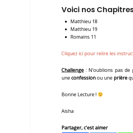
Voici nos Chapitres
Matthieu 18
Matthieu 19
Romains 11
Cliquez ici pour relire les instruc
Challenge
: N’oublions pas de 
une
confession
ou une
prière
qu
Bonne Lecture !
Aisha
Partager, c'est aimer