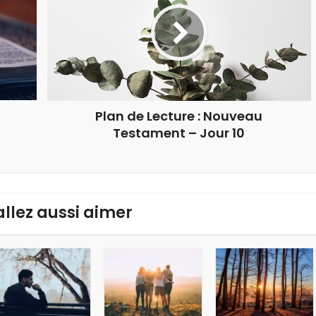
Plan de Lecture : Nouveau
Testament – Jour 10
allez aussi aimer