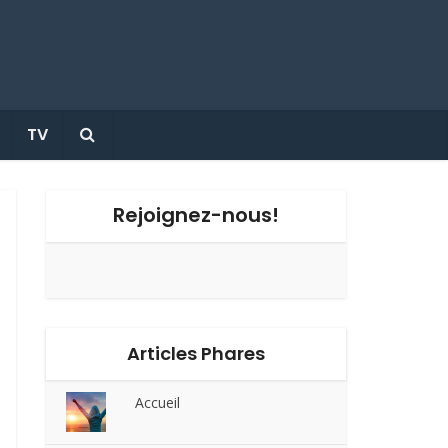
TV
Rejoignez-nous!
Articles Phares
Accueil