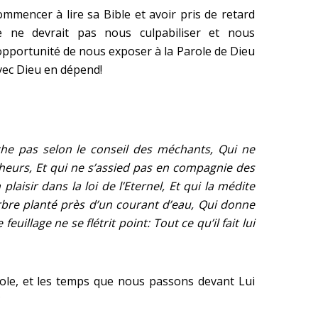
ommencer à lire sa Bible et avoir pris de retard
 ne devrait pas nous culpabiliser et nous
pportunité de nous exposer à la Parole de Dieu
avec Dieu en dépend!
e pas selon le conseil des méchants, Qui ne
cheurs, Et qui ne s’assied pas en compagnie des
plaisir dans la loi de l’Eternel, Et qui la médite
bre planté près d’un courant d’eau, Qui donne
feuillage ne se flétrit point: Tout ce qu’il fait lui
ole, et les temps que nous passons devant Lui
?