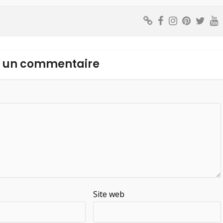
r un commentaire
Site web