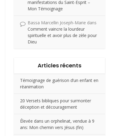
manifestations du Saint-Esprit –
Mon Témoignage
Bassa Marcellin Joseph-Marie
dans
Comment vaincre la lourdeur
spirituelle et avoir plus de zèle pour
Dieu
Articles récents
Témoignage de guérison d’un enfant en
réanimation
20 Versets bibliques pour surmonter
déception et découragement
Élevée dans un orphelinat, vendue à 9
ans: Mon chemin vers Jésus (fin)