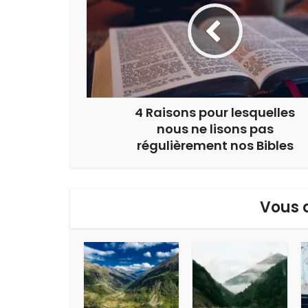
4 Raisons pour lesquelles
nous ne lisons pas
régulièrement nos Bibles
Vous 