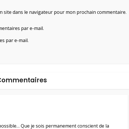
n site dans le navigateur pour mon prochain commentaire.
entaires par e-mail.
es par e-mail.
Commentaires
 possible… Que je sois permanement conscient de la