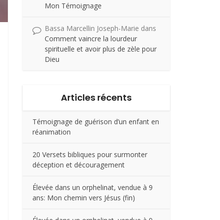
Mon Témoignage
Bassa Marcellin Joseph-Marie
dans
Comment vaincre la lourdeur
spirituelle et avoir plus de zèle pour
Dieu
Articles récents
Témoignage de guérison d’un enfant en
réanimation
20 Versets bibliques pour surmonter
déception et découragement
Élevée dans un orphelinat, vendue à 9
ans: Mon chemin vers Jésus (fin)