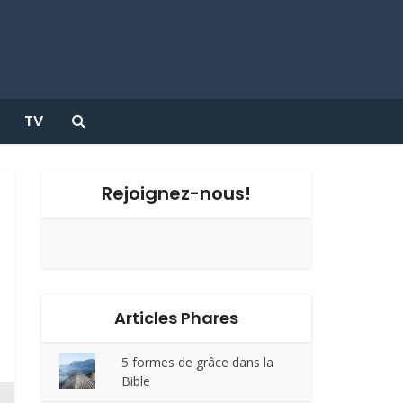
TV
Rejoignez-nous!
Articles Phares
5 formes de grâce dans la
Bible