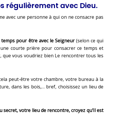
ps régulièrement avec Dieu.
time avec une personne à qui on ne consacre pas
 temps pour être avec le Seigneur
(selon ce qui
s une courte prière pour consacrer ce temps et
er, que vous voudriez bien Le rencontrer tous les
cela peut-être votre chambre, votre bureau à la
ture, dans les bois,… bref, choisissez un lieu de
 secret, votre lieu de rencontre, croyez qu’Il est