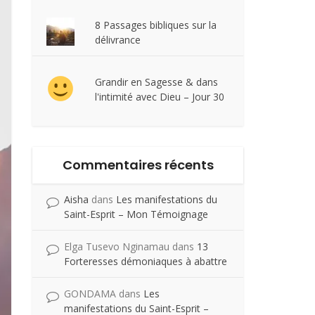
8 Passages bibliques sur la
délivrance
Grandir en Sagesse & dans
l'intimité avec Dieu – Jour 30
Commentaires récents
Aisha
dans
Les manifestations du
Saint-Esprit – Mon Témoignage
Elga Tusevo Nginamau
dans
13
Forteresses démoniaques à abattre
GONDAMA
dans
Les
manifestations du Saint-Esprit –