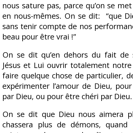
nous sature pas, parce qu’on se met
en nous-mêmes. On se dit: “que Di
sans tenir compte de nos performanc
beau pour être vrai !”
On se dit qu’en dehors du fait de 
Jésus et Lui ouvrir totalement notre 
faire quelque chose de particulier, d
expérimenter l’amour de Dieu, pour 
par Dieu, ou pour être chéri par Dieu.
On se dit que Dieu nous aimera p
chassera plus de démons, quand 