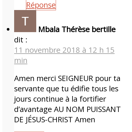
Réponse
Mbala Thérèse bertille
dit :
11 novembre 2018 à 12 h 15
min
Amen merci SEIGNEUR pour ta
servante que tu édifie tous les
jours continue à la fortifier
d’avantage AU NOM PUISSANT
DE JÉSUS-CHRIST Amen