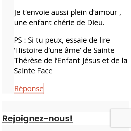
Je t’envoie aussi plein d’amour ,
une enfant chérie de Dieu.
PS : Si tu peux, essaie de lire
‘Histoire d’une âme’ de Sainte
Thérèse de l’Enfant Jésus et de la
Sainte Face
Réponse
Rejoignez-nous!