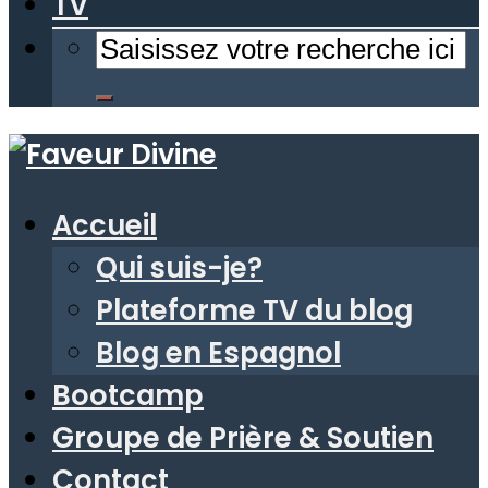
TV
Accueil
Qui suis-je?
Plateforme TV du blog
Blog en Espagnol
Bootcamp
Groupe de Prière & Soutien
Contact