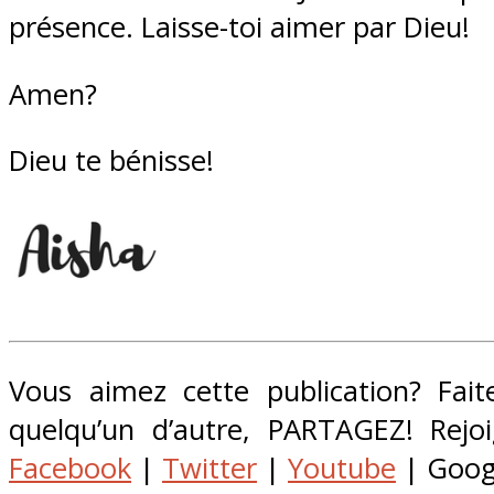
présence. Laisse-toi aimer par Dieu!
Amen?
Dieu te bénisse!
Vous aimez cette publication? Faite
quelqu’un d’autre, PARTAGEZ! Rejo
Facebook
|
Twitter
|
Youtube
| Goog