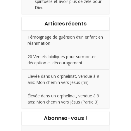
spirituelle et avoir plus de zèle pour
Dieu
Articles récents
Témoignage de guérison d’un enfant en
réanimation
20 Versets bibliques pour surmonter
déception et découragement
Élevée dans un orphelinat, vendue à 9
ans: Mon chemin vers Jésus (fin)
Élevée dans un orphelinat, vendue à 9
ans: Mon chemin vers Jésus (Partie 3)
Abonnez-vous !