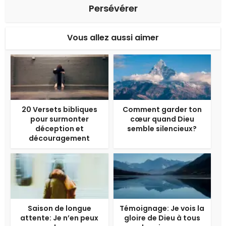
Persévérer
Vous allez aussi aimer
20 Versets bibliques
Comment garder ton
pour surmonter
cœur quand Dieu
déception et
semble silencieux?
découragement
Saison de longue
Témoignage: Je vois la
attente: Je n’en peux
gloire de Dieu à tous