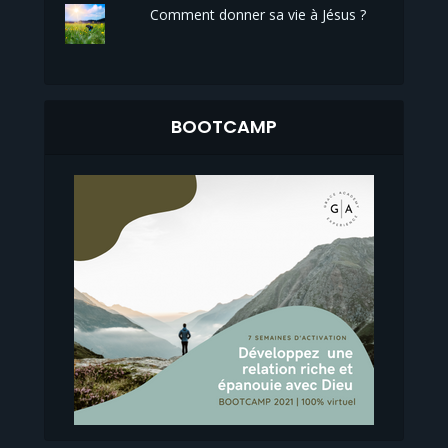
Comment donner sa vie à Jésus ?
BOOTCAMP