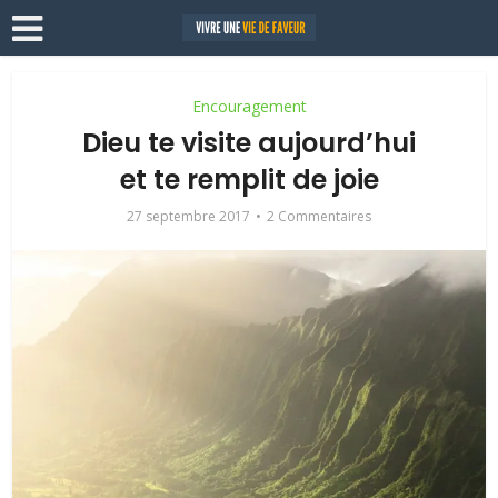
Encouragement
Dieu te visite aujourd’hui
et te remplit de joie
27 septembre 2017
2 Commentaires