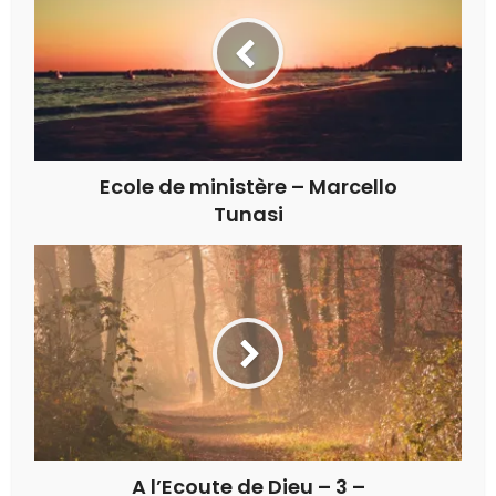
Ecole de ministère – Marcello
Tunasi
A l’Ecoute de Dieu – 3 –