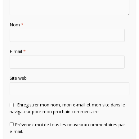
Nom
*
E-mail
*
Site web
Enregistrer mon nom, mon e-mail et mon site dans le
navigateur pour mon prochain commentaire.
Prévenez-moi de tous les nouveaux commentaires par
e-mail.