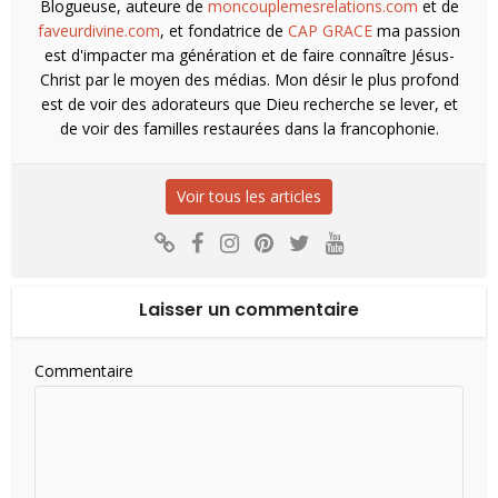
Blogueuse, auteure de
moncouplemesrelations.com
et de
faveurdivine.com
, et fondatrice de
CAP GRACE
ma passion
est d'impacter ma génération et de faire connaître Jésus-
Christ par le moyen des médias. Mon désir le plus profond
est de voir des adorateurs que Dieu recherche se lever, et
de voir des familles restaurées dans la francophonie.
Voir tous les articles
Laisser un commentaire
Commentaire