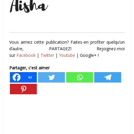
Vous aimez cette publication? Faites-en profiter quelqu’un
d’autre, PARTAGEZ! Rejoignez-moi
sur
Facebook
|
Twitter
|
Youtube
| Google+ !
Partager, c'est aimer
62