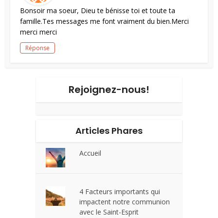
Bonsoir ma soeur, Dieu te bénisse toi et toute ta
famille.Tes messages me font vraiment du bien.Merci
merci merci
Réponse
Rejoignez-nous!
Articles Phares
Accueil
4 Facteurs importants qui
impactent notre communion
avec le Saint-Esprit