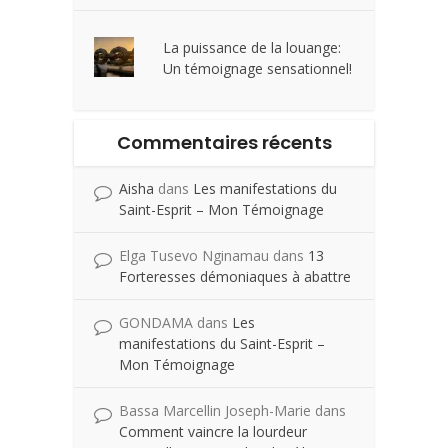
La puissance de la louange:
Un témoignage sensationnel!
Commentaires récents
Aisha
dans
Les manifestations du
Saint-Esprit – Mon Témoignage
Elga Tusevo Nginamau
dans
13
Forteresses démoniaques à abattre
GONDAMA
dans
Les
manifestations du Saint-Esprit –
Mon Témoignage
Bassa Marcellin Joseph-Marie
dans
Comment vaincre la lourdeur