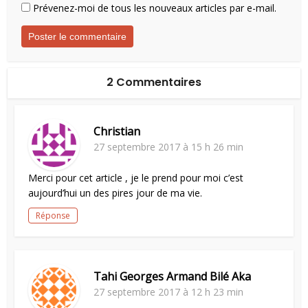
Prévenez-moi de tous les nouveaux articles par e-mail.
2 Commentaires
Christian
27 septembre 2017 à 15 h 26 min
Merci pour cet article , je le prend pour moi c’est
aujourd’hui un des pires jour de ma vie.
Réponse
Tahi Georges Armand Bilé Aka
27 septembre 2017 à 12 h 23 min