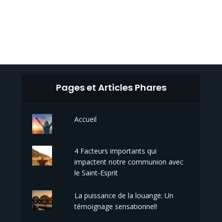
Pages et Articles Phares
Accueil
4 Facteurs importants qui
impactent notre communion avec
le Saint-Esprit
La puissance de la louange: Un
témoignage sensationnel!