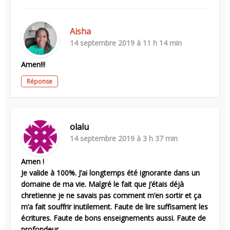
Aisha
14 septembre 2019 à 11 h 14 min
Amen!!!
Réponse
olalu
14 septembre 2019 à 3 h 37 min
Amen !
Je valide à 100%. J’ai longtemps été ignorante dans un
domaine de ma vie. Malgré le fait que j’étais déjà
chretienne je ne savais pas comment m’en sortir et ça
m’a fait souffrir inutilement. Faute de lire suffisament les
écritures. Faute de bons enseignements aussi. Faute de
profondeur.