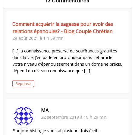
13 Commentaires
Comment acquérir la sagesse pour avoir des
relations épanouies? - Blog Couple Chrétien
28 août 2021 à 1 h 59 min
[…] la connaissance préserve de souffrances gratuites
dans la vie. J’en parle en profondeur dans cet article.
Votre niveau d’épanouissement dans un domaine précis,
dépend du niveau connaissance que […]
Réponse
MA
22 septembre 2019 à 18 h 29 min
Bonjour Aisha, je vous ai plusieurs fois écrit…