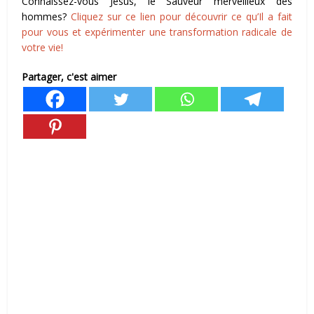
Connaissez-vous Jésus, le Sauveur merveilleux des
hommes?
Cliquez sur ce lien pour découvrir ce qu’Il a fait
pour vous et expérimenter une transformation radicale de
votre vie!
Partager, c'est aimer