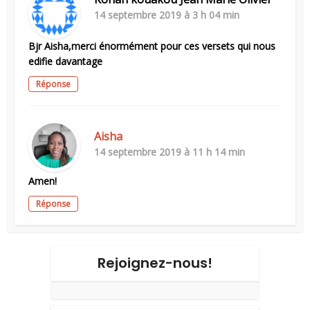
14 septembre 2019 à 3 h 04 min
Bjr Aisha,merci énormément pour ces versets qui nous
edifie davantage
Réponse
Aisha
14 septembre 2019 à 11 h 14 min
Amen!
Réponse
Rejoignez-nous!