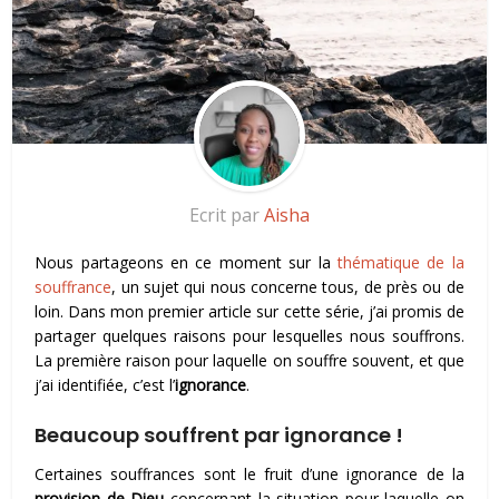
Ecrit par
Aisha
Nous partageons en ce moment sur la
thématique de la
souffrance
, un sujet qui nous concerne tous, de près ou de
loin. Dans mon premier article sur cette série, j’ai promis de
partager quelques raisons pour lesquelles nous souffrons.
La première raison pour laquelle on souffre souvent, et que
j’ai identifiée, c’est
l’
ignorance
.
Beaucoup souffrent par ignorance !
Certaines souffrances sont le fruit d’une ignorance de la
provision de Dieu
concernant la situation pour laquelle on