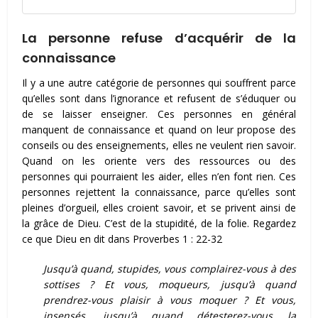
La personne refuse d’acquérir de la
connaissance
Il y a une autre catégorie de personnes qui souffrent parce
qu’elles sont dans l’ignorance et refusent de s’éduquer ou
de se laisser enseigner. Ces personnes en général
manquent de connaissance et quand on leur propose des
conseils ou des enseignements, elles ne veulent rien savoir.
Quand on les oriente vers des ressources ou des
personnes qui pourraient les aider, elles n’en font rien. Ces
personnes rejettent la connaissance, parce qu’elles sont
pleines d’orgueil, elles croient savoir, et se privent ainsi de
la grâce de Dieu. C’est de la stupidité, de la folie. Regardez
ce que Dieu en dit dans Proverbes 1 : 22-32
Jusqu’à quand, stupides, vous complairez-vous à des
sottises ? Et vous, moqueurs, jusqu’à quand
prendrez-vous plaisir à vous moquer ? Et vous,
insensés, jusqu’à quand détesterez-vous la