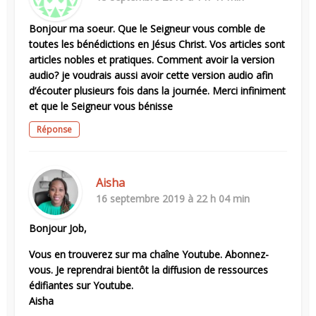
Bonjour ma soeur. Que le Seigneur vous comble de
toutes les bénédictions en Jésus Christ. Vos articles sont
articles nobles et pratiques. Comment avoir la version
audio? je voudrais aussi avoir cette version audio afin
d’écouter plusieurs fois dans la journée. Merci infiniment
et que le Seigneur vous bénisse
Réponse
Aisha
16 septembre 2019 à 22 h 04 min
Bonjour Job,
Vous en trouverez sur ma chaîne Youtube. Abonnez-
vous. Je reprendrai bientôt la diffusion de ressources
édifiantes sur Youtube.
Aisha