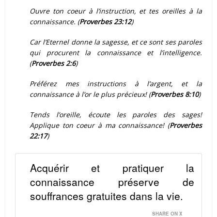
Ouvre ton coeur à l’instruction, et tes oreilles à la
connaissance. (
Proverbes 23:12
)
Car l’Eternel donne la sagesse, et ce sont ses paroles
qui procurent la connaissance et l’intelligence.
(
Proverbes 2:6
)
Préférez mes instructions à l’argent, et la
connaissance à l’or le plus précieux! (
Proverbes 8:10
)
Tends l’oreille, écoute les paroles des sages!
Applique ton coeur à ma connaissance! (
Proverbes
22:17
)
Acquérir et pratiquer la
connaissance préserve de
souffrances gratuites dans la vie.
SHARE ON X