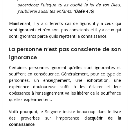
sacerdoce; Puisque tu as oublié la loi de ton Dieu,
J’oublierai aussi tes enfants. (
Osée 4 :6
)
Maintenant, il y a différents cas de figure: il y a ceux qui
sont ignorants et n’en sont pas conscients et il y a ceux qui
sont ignorants parce qu’ils rejettent la connaissance.
La personne n’est pas consciente de son
ignorance
Certaines personnes ignorent qu’elles sont ignorantes et
souffrent en conséquence. Généralement, pour ce type de
personnes, un enseignement, une exhortation, une
expérience douloureuse suffit à les éclairer et leur
obéissance à l’enseignement va les libérer de la souffrance
qu’elles expérimentent.
Voilà pourquoi, le Seigneur insiste beaucoup dans le livre
des proverbes sur l’importance d’
acquérir de la
connaissance
!