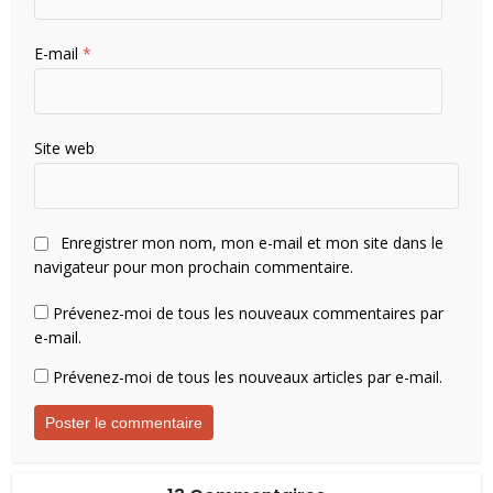
E-mail
*
Site web
Enregistrer mon nom, mon e-mail et mon site dans le
navigateur pour mon prochain commentaire.
Prévenez-moi de tous les nouveaux commentaires par
e-mail.
Prévenez-moi de tous les nouveaux articles par e-mail.