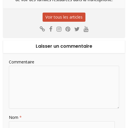
Voir tous les articles
Laisser un commentaire
Commentaire
Nom
*