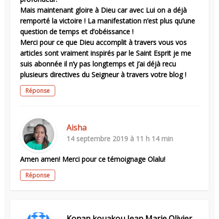
Mais maintenant gloire à Dieu car avec Lui on a déjà
remporté la victoire ! La manifestation n’est plus qu’une
question de temps et d’obéissance !
Merci pour ce que Dieu accomplit à travers vous vos
articles sont vraiment inspirés par le Saint Esprit je me
suis abonnée il n’y pas longtemps et j’ai déjà recu
plusieurs directives du Seigneur à travers votre blog !
Réponse
Aisha
14 septembre 2019 à 11 h 14 min
Amen amen! Merci pour ce témoignage Olalu!
Réponse
Konan kouakou Jean Marie Olivier