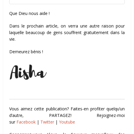
Que Dieu nous aide !
Dans le prochain article, on verra une autre raison pour
laquelle beaucoup de gens souffrent gratuitement dans la
vie.
Demeurez bénis !
Vous aimez cette publication? Faites-en profiter quelqu’un
d’autre, PARTAGEZ! Rejoignez-moi
sur
Facebook
|
Twitter
|
Youtube