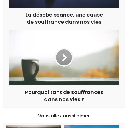
La désobéissance, une cause
de souffrance dans nos vies
Pourquoi tant de souffrances
dans nos vies ?
Vous allez aussi aimer