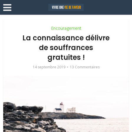
Encouragement
La connaissance délivre
de souffrances
gratuites !
14 septembre 2019
13 Commentaires