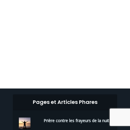
Pages et Articles Phares
Prière contre les frayeurs de la nuit