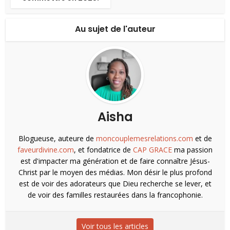
Au sujet de l'auteur
Aisha
Blogueuse, auteure de
moncouplemesrelations.com
et de
faveurdivine.com
, et fondatrice de
CAP GRACE
ma passion
est d'impacter ma génération et de faire connaître Jésus-
Christ par le moyen des médias. Mon désir le plus profond
est de voir des adorateurs que Dieu recherche se lever, et
de voir des familles restaurées dans la francophonie.
Voir tous les articles