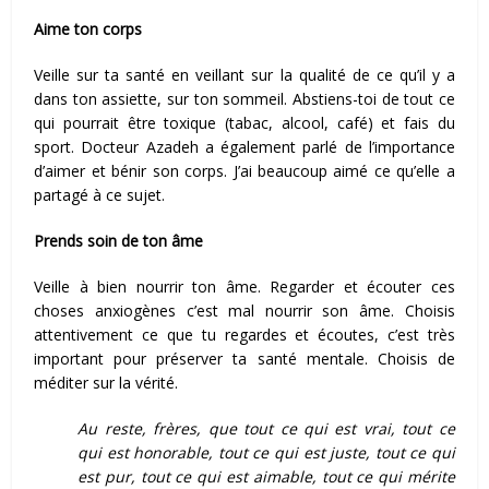
Aime ton corps
Veille sur ta santé en veillant sur la qualité de ce qu’il y a
dans ton assiette, sur ton sommeil. Abstiens-toi de tout ce
qui pourrait être toxique (tabac, alcool, café) et fais du
sport. Docteur Azadeh a également parlé de l’importance
d’aimer et bénir son corps. J’ai beaucoup aimé ce qu’elle a
partagé à ce sujet.
Prends soin de ton âme
Veille à bien nourrir ton âme. Regarder et écouter ces
choses anxiogènes c’est mal nourrir son âme. Choisis
attentivement ce que tu regardes et écoutes, c’est très
important pour préserver ta santé mentale. Choisis de
méditer sur la vérité.
Au reste, frères, que tout ce qui est vrai, tout ce
qui est honorable, tout ce qui est juste, tout ce qui
est pur, tout ce qui est aimable, tout ce qui mérite