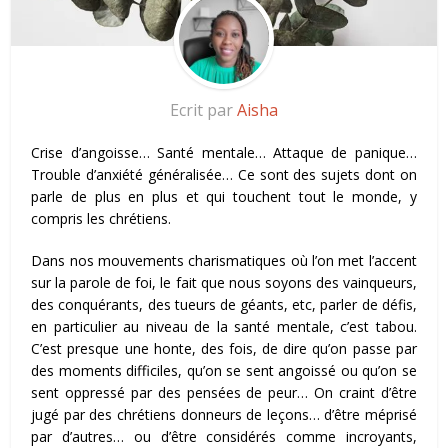
Ecrit par
Aisha
Crise d’angoisse… Santé mentale… Attaque de panique…
Trouble d’anxiété généralisée… Ce sont des sujets dont on
parle de plus en plus et qui touchent tout le monde, y
compris les chrétiens.
Dans nos mouvements charismatiques où l’on met l’accent
sur la parole de foi, le fait que nous soyons des vainqueurs,
des conquérants, des tueurs de géants, etc, parler de défis,
en particulier au niveau de la santé mentale, c’est tabou.
C’est presque une honte, des fois, de dire qu’on passe par
des moments difficiles, qu’on se sent angoissé ou qu’on se
sent oppressé par des pensées de peur… On craint d’être
jugé par des chrétiens donneurs de leçons… d’être méprisé
par d’autres… ou d’être considérés comme incroyants,