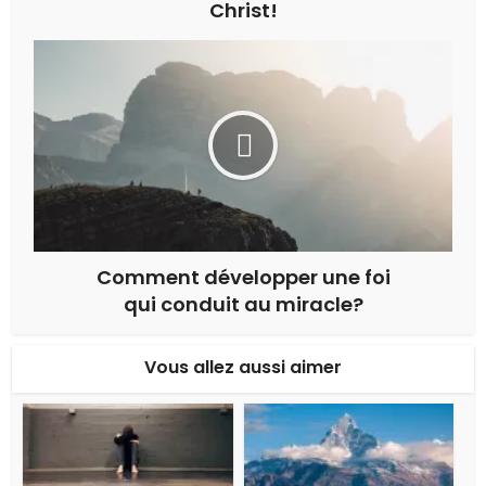
Christ!
Comment développer une foi
qui conduit au miracle?
Vous allez aussi aimer