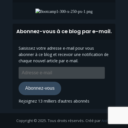
Abonnez-vous à ce blog par e-mail.
Saisissez votre adresse e-mail pour vous
abonner à ce blog et recevoir une notification de
chaque nouvel article par e-mail.
Adresse
e-
mail
Abonnez-vous
Rejoignez 13 milliers d’autres abonnés
Copyright © 2025. Tous droits réservés. Créé par
Aisha
.