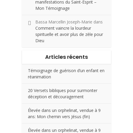
manifestations du Saint-Esprit –
Mon Témoignage
Bassa Marcellin Joseph-Marie
dans
Comment vaincre la lourdeur
spirituelle et avoir plus de zèle pour
Dieu
Articles récents
Témoignage de guérison d’un enfant en
réanimation
20 Versets bibliques pour surmonter
déception et découragement
Élevée dans un orphelinat, vendue à 9
ans: Mon chemin vers Jésus (fin)
Élevée dans un orphelinat, vendue à 9