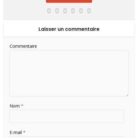
Laisser un commentaire
Commentaire
Nom
*
E-mail
*