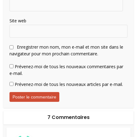
Site web
Enregistrer mon nom, mon e-mail et mon site dans le
navigateur pour mon prochain commentaire.
Prévenez-moi de tous les nouveaux commentaires par
e-mail.
Prévenez-moi de tous les nouveaux articles par e-mail.
7 Commentaires