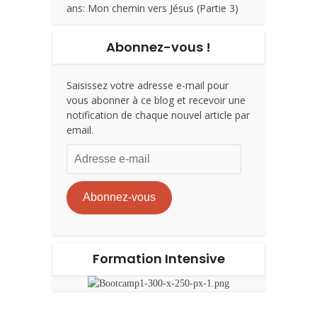
ans: Mon chemin vers Jésus (Partie 3)
Abonnez-vous !
Saisissez votre adresse e-mail pour
vous abonner à ce blog et recevoir une
notification de chaque nouvel article par
email.
Adresse
e-
mail
Abonnez-vous
Formation Intensive