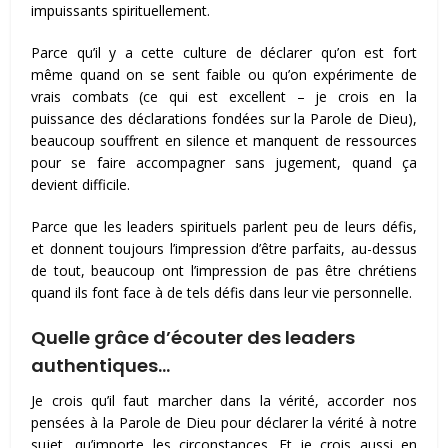
impuissants spirituellement.
Parce qu’il y a cette culture de déclarer qu’on est fort
même quand on se sent faible ou qu’on expérimente de
vrais combats (ce qui est excellent – je crois en la
puissance des déclarations fondées sur la Parole de Dieu),
beaucoup souffrent en silence et manquent de ressources
pour se faire accompagner sans jugement, quand ça
devient difficile.
Parce que les leaders spirituels parlent peu de leurs défis,
et donnent toujours l’impression d’être parfaits, au-dessus
de tout, beaucoup ont l’impression de pas être chrétiens
quand ils font face à de tels défis dans leur vie personnelle.
Quelle grâce d’écouter des leaders
authentiques…
Je crois qu’il faut marcher dans la vérité, accorder nos
pensées à la Parole de Dieu pour déclarer la vérité à notre
sujet, qu’importe les circonstances. Et je crois aussi en