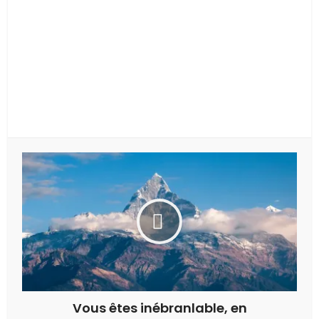
Vous êtes inébranlable, en