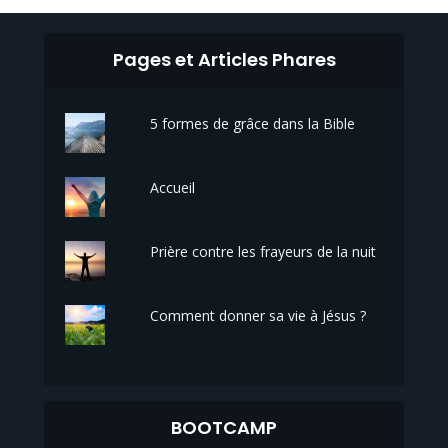
Pages et Articles Phares
5 formes de grâce dans la Bible
Accueil
Prière contre les frayeurs de la nuit
Comment donner sa vie à Jésus ?
BOOTCAMP