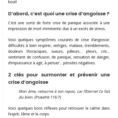
bout!
D’abord, c’est quoi une crise d’angoisse ?
C’est une sorte de forte crise de panique associée à une
impression de mort imminente; due à un excès de stress.
Voici quelques symptômes courants de crise d’angoisse:
difficultés à bien respirer, vertiges, malaise, tremblements,
douleurs thoraciques, sueurs, pâleurs… pleurs, cris…
sentiment de confusion, de panique, sensation de danger,
d’impuissance à agir, à penser… pensées négatives.
2 clés pour surmonter et prévenir une
crise d’angoisse
Mon âme, retourne à ton repos, car l’Eternel t’a fait
du bien.
(Psaume 116:7)
Voici quelques bons réflexes pour retrouver le calme dans
l’esprit, l’âme et le corps