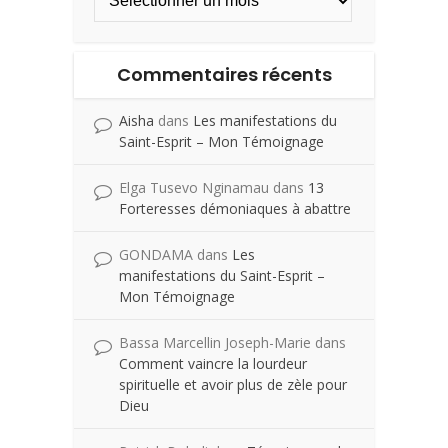
Commentaires récents
Aisha
dans
Les manifestations du
Saint-Esprit – Mon Témoignage
Elga Tusevo Nginamau
dans
13
Forteresses démoniaques à abattre
GONDAMA
dans
Les
manifestations du Saint-Esprit –
Mon Témoignage
Bassa Marcellin Joseph-Marie
dans
Comment vaincre la lourdeur
spirituelle et avoir plus de zèle pour
Dieu