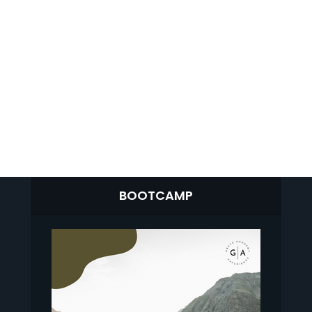
BOOTCAMP