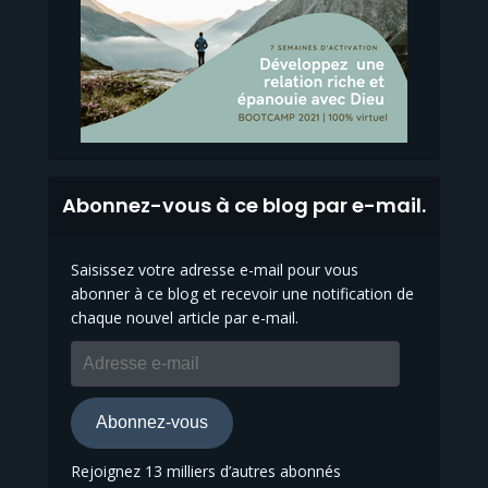
Abonnez-vous à ce blog par e-mail.
Saisissez votre adresse e-mail pour vous
abonner à ce blog et recevoir une notification de
chaque nouvel article par e-mail.
Adresse
e-
mail
Abonnez-vous
Rejoignez 13 milliers d’autres abonnés