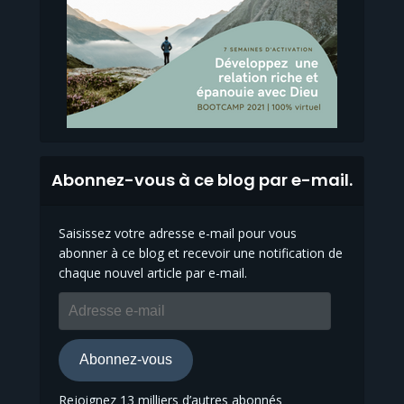
Abonnez-vous à ce blog par e-mail.
Saisissez votre adresse e-mail pour vous
abonner à ce blog et recevoir une notification de
chaque nouvel article par e-mail.
Adresse
e-
mail
Abonnez-vous
Rejoignez 13 milliers d’autres abonnés