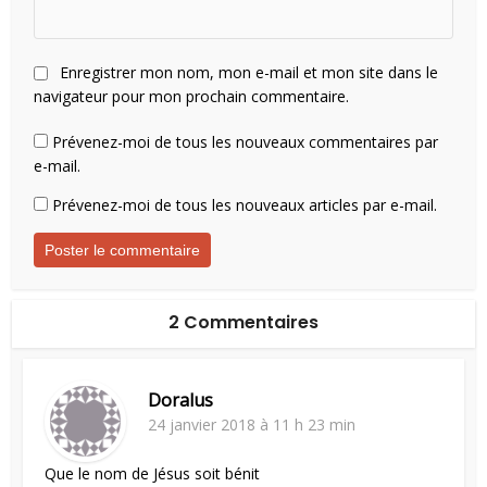
Enregistrer mon nom, mon e-mail et mon site dans le
navigateur pour mon prochain commentaire.
Prévenez-moi de tous les nouveaux commentaires par
e-mail.
Prévenez-moi de tous les nouveaux articles par e-mail.
2 Commentaires
Doralus
24 janvier 2018 à 11 h 23 min
Que le nom de Jésus soit bénit