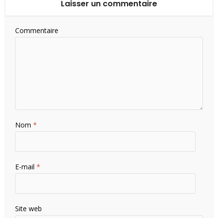
Laisser un commentaire
Commentaire
Nom
*
E-mail
*
Site web