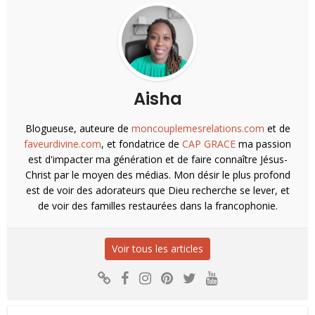
Aisha
Blogueuse, auteure de
moncouplemesrelations.com
et de
faveurdivine.com
, et fondatrice de
CAP GRACE
ma passion
est d'impacter ma génération et de faire connaître Jésus-
Christ par le moyen des médias. Mon désir le plus profond
est de voir des adorateurs que Dieu recherche se lever, et
de voir des familles restaurées dans la francophonie.
Voir tous les articles