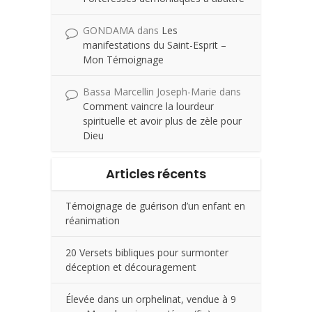
GONDAMA
dans
Les
manifestations du Saint-Esprit –
Mon Témoignage
Bassa Marcellin Joseph-Marie
dans
Comment vaincre la lourdeur
spirituelle et avoir plus de zèle pour
Dieu
Articles récents
Témoignage de guérison d’un enfant en
réanimation
20 Versets bibliques pour surmonter
déception et découragement
Élevée dans un orphelinat, vendue à 9