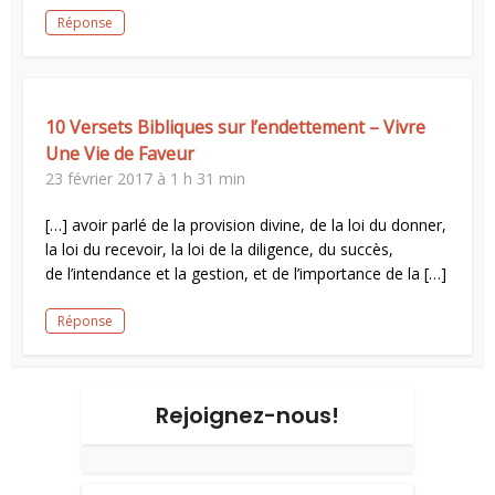
Réponse
10 Versets Bibliques sur l’endettement – Vivre
Une Vie de Faveur
23 février 2017 à 1 h 31 min
[…] avoir parlé de la provision divine, de la loi du donner,
la loi du recevoir, la loi de la diligence, du succès,
de l’intendance et la gestion, et de l’importance de la […]
Réponse
Rejoignez-nous!