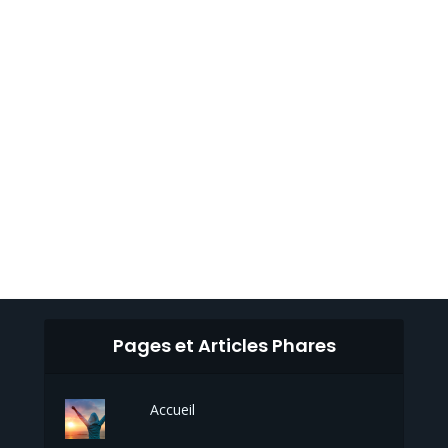
Pages et Articles Phares
Accueil