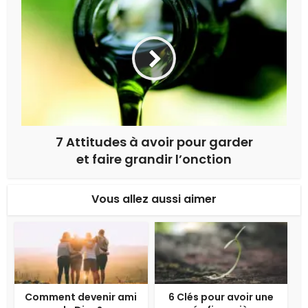
7 Attitudes à avoir pour garder
et faire grandir l’onction
Vous allez aussi aimer
Comment devenir ami
6 Clés pour avoir une