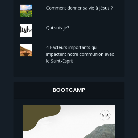
Comment donner sa vie à Jésus ?
Qui suis-je?
4 Facteurs importants qui
impactent notre communion avec
le Saint-Esprit
BOOTCAMP