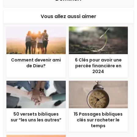
Vous allez aussi aimer
Comment devenir ami
6 Clés pour avoir une
de Dieu?
percée financière en
2024
50 versets bibliques
15 Passages bibliques
sur “les uns les autres”
clés sur racheter le
temps