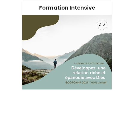
Formation Intensive