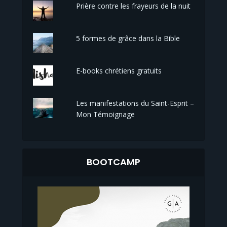
Prière contre les frayeurs de la nuit
5 formes de grâce dans la Bible
E-books chrétiens gratuits
Les manifestations du Saint-Esprit –
Mon Témoignage
BOOTCAMP