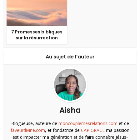
7 Promesses bibliques
sur la résurrection
Au sujet de l'auteur
Aisha
Blogueuse, auteure de
moncouplemesrelations.com
et de
faveurdivine.com
, et fondatrice de
CAP GRACE
ma passion
est d'impacter ma génération et de faire connaître Jésus-