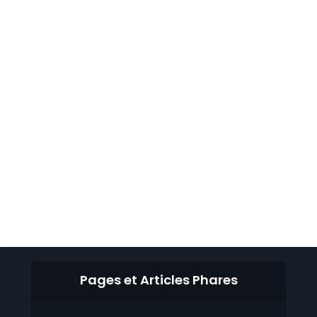
Pages et Articles Phares