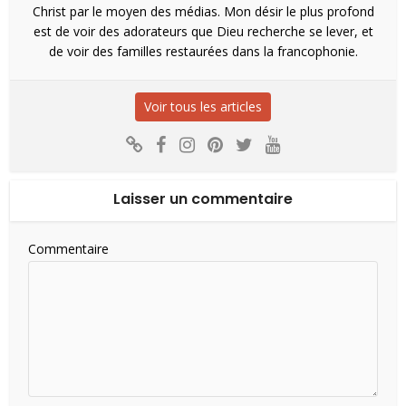
Christ par le moyen des médias. Mon désir le plus profond
est de voir des adorateurs que Dieu recherche se lever, et
de voir des familles restaurées dans la francophonie.
Voir tous les articles
Laisser un commentaire
Commentaire