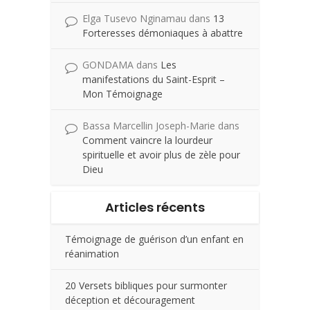
Elga Tusevo Nginamau
dans
13
Forteresses démoniaques à abattre
GONDAMA
dans
Les
manifestations du Saint-Esprit –
Mon Témoignage
Bassa Marcellin Joseph-Marie
dans
Comment vaincre la lourdeur
spirituelle et avoir plus de zèle pour
Dieu
Articles récents
Témoignage de guérison d’un enfant en
réanimation
20 Versets bibliques pour surmonter
déception et découragement