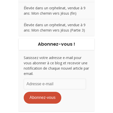
Élevée dans un orphelinat, vendue à 9
ans: Mon chemin vers Jésus (fin)
Élevée dans un orphelinat, vendue à 9
ans: Mon chemin vers Jésus (Partie 3)
Abonnez-vous !
Saisissez votre adresse e-mail pour
vous abonner à ce blog et recevoir une
notification de chaque nouvel article par
email.
Adresse
e-
mail
Abonnez-vous