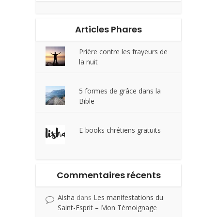
Articles Phares
Prière contre les frayeurs de
la nuit
5 formes de grâce dans la
Bible
E-books chrétiens gratuits
Commentaires récents
Aisha
dans
Les manifestations du
Saint-Esprit – Mon Témoignage