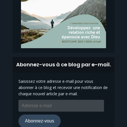
Abonnez-vous à ce blog par e-mail.
Saisissez votre adresse e-mail pour vous
abonner à ce blog et recevoir une notification de
chaque nouvel article par e-mail.
Adresse
e-
mail
Abonnez-vous