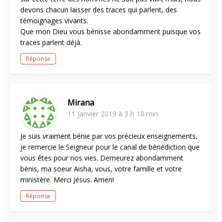
devons chacun laisser des traces qui parlent, des
témoignages vivants.
Que mon Dieu vous bénisse abondamment puisque vos
traces parlent déjà.
Réponse
Mirana
11 janvier 2019 à 3 h 18 min
Je suis vraiment bénie par vos précieux enseignements,
je remercie le Seigneur pour le canal de bénédiction que
vous êtes pour nos vies. Demeurez abondamment
bénis, ma soeur Aisha, vous, votre famille et votre
ministère. Merci Jésus. Amen!
Réponse