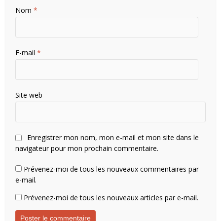
Nom
*
E-mail
*
Site web
Enregistrer mon nom, mon e-mail et mon site dans le
navigateur pour mon prochain commentaire.
Prévenez-moi de tous les nouveaux commentaires par
e-mail.
Prévenez-moi de tous les nouveaux articles par e-mail.