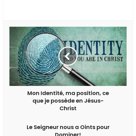
Mon Identité, ma position, ce
que je possède en Jésus-
Christ
Le Seigneur nous a Oints pour
Dominer!