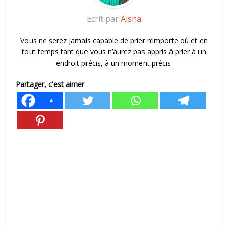
Ecrit par
Aisha
Vous ne serez jamais capable de prier n’importe où et en
tout temps tant que vous n’aurez pas appris à prier à un
endroit précis, à un moment précis.
Partager, c'est aimer
4