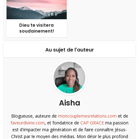
Dieu te visitera
soudainement!
Au sujet de l'auteur
Aisha
Blogueuse, auteure de
moncouplemesrelations.com
et de
faveurdivine.com
, et fondatrice de
CAP GRACE
ma passion
est d'impacter ma génération et de faire connaître Jésus-
Christ par le moyen des médias. Mon désir le plus profond