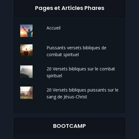
Pages et Articles Phares
Accueil
Puissants versets bibliques de
combat spirituel
20 Versets bibliques sur le combat
spirituel
20 Versets bibliques puissants sur le
sang de Jésus-Christ
BOOTCAMP