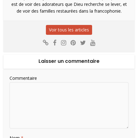
est de voir des adorateurs que Dieu recherche se lever, et
de voir des familles restaurées dans la francophonie.
Voir tous les articles
Laisser un commentaire
Commentaire
Nom
*