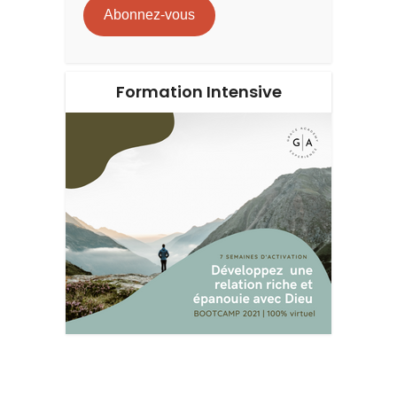
Abonnez-vous
Formation Intensive