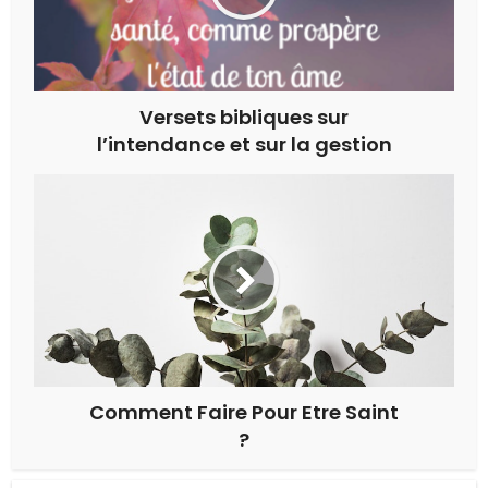
Versets bibliques sur
l’intendance et sur la gestion
Comment Faire Pour Etre Saint
?