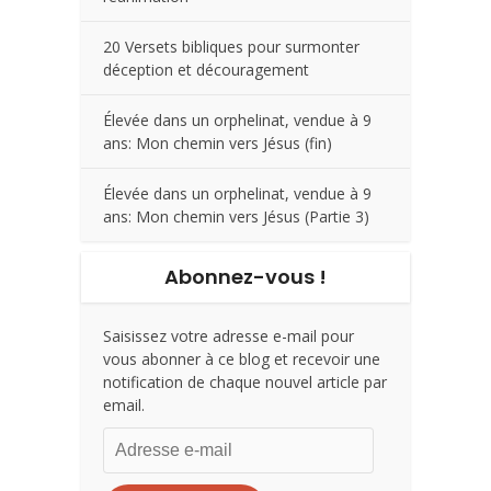
20 Versets bibliques pour surmonter
déception et découragement
Élevée dans un orphelinat, vendue à 9
ans: Mon chemin vers Jésus (fin)
Élevée dans un orphelinat, vendue à 9
ans: Mon chemin vers Jésus (Partie 3)
Abonnez-vous !
Saisissez votre adresse e-mail pour
vous abonner à ce blog et recevoir une
notification de chaque nouvel article par
email.
Adresse
e-
mail