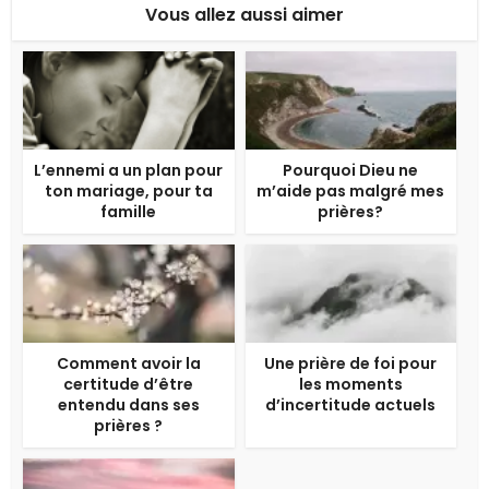
Vous allez aussi aimer
L’ennemi a un plan pour
Pourquoi Dieu ne
ton mariage, pour ta
m’aide pas malgré mes
famille
prières?
Comment avoir la
Une prière de foi pour
certitude d’être
les moments
entendu dans ses
d’incertitude actuels
prières ?