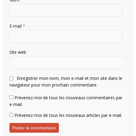
E-mail
*
Site web
Enregistrer mon nom, mon e-mail et mon site dans le
navigateur pour mon prochain commentaire.
Prévenez-moi de tous les nouveaux commentaires par
e-mail.
Prévenez-moi de tous les nouveaux articles par e-mail.