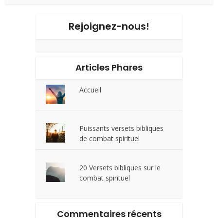
Rejoignez-nous!
Articles Phares
Accueil
Puissants versets bibliques
de combat spirituel
20 Versets bibliques sur le
combat spirituel
Commentaires récents