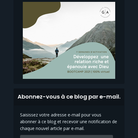
Abonnez-vous à ce blog par e-mail.
Saisissez votre adresse e-mail pour vous
abonner à ce blog et recevoir une notification de
chaque nouvel article par e-mail.
Adresse