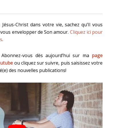
 Jésus-Christ dans votre vie, sachez qu’Il vous
e vous envelopper de Son amour.
Cliquez ici pour
us
.
?
Abonnez-vous dès aujourd’hui sur ma
page
utube
ou cliquez sur suivre, puis saisissez votre
(e) des nouvelles publications!