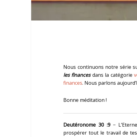
Nous continuons notre série 
les finances
dans la catégorie
v
finances
. Nous parlons aujourd
Bonne méditation !
Deutéronome 30 :9
− L’Eterne
prospérer tout le travail de tes 