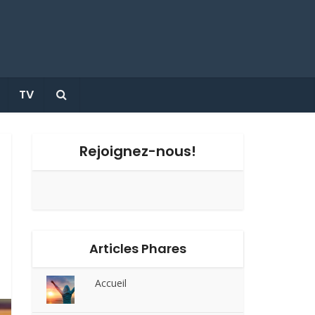
TV
Rejoignez-nous!
Articles Phares
Accueil