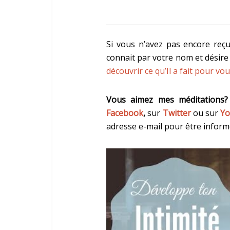
Si vous n’avez pas encore reçu
connait par votre nom et désir
découvrir ce qu’Il a fait pour vo
Vous aimez mes méditations
Facebook
,
sur
Twitter
ou sur
Yo
adresse e-mail pour être informé