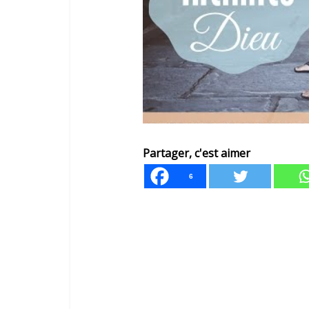
Partager, c'est aimer
6