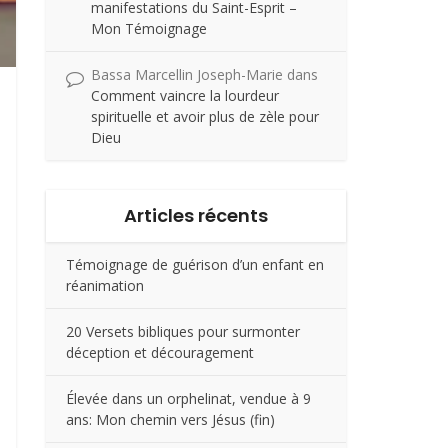
manifestations du Saint-Esprit –
Mon Témoignage
Bassa Marcellin Joseph-Marie
dans
Comment vaincre la lourdeur
spirituelle et avoir plus de zèle pour
Dieu
Articles récents
Témoignage de guérison d’un enfant en
réanimation
20 Versets bibliques pour surmonter
déception et découragement
Élevée dans un orphelinat, vendue à 9
ans: Mon chemin vers Jésus (fin)