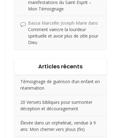
manifestations du Saint-Esprit –
Mon Témoignage
Bassa Marcellin Joseph-Marie
dans
Comment vaincre la lourdeur
spirituelle et avoir plus de zèle pour
Dieu
Articles récents
Témoignage de guérison d’un enfant en
réanimation
20 Versets bibliques pour surmonter
déception et découragement
Élevée dans un orphelinat, vendue à 9
ans: Mon chemin vers Jésus (fin)