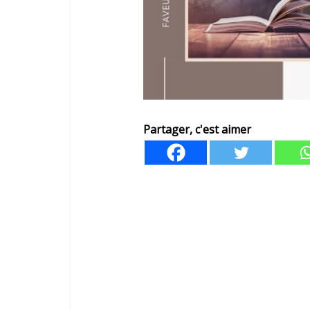
Partager, c'est aimer