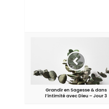
Grandir en Sagesse & dans
l’intimité avec Dieu – Jour 3