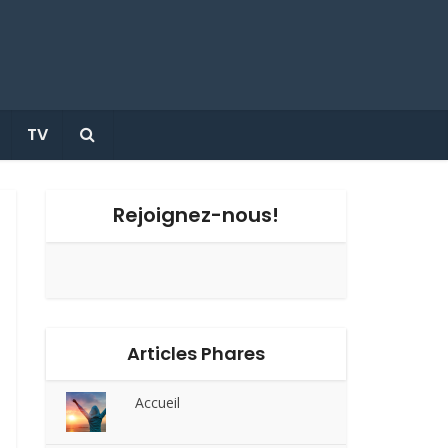
TV
Rejoignez-nous!
Articles Phares
Accueil