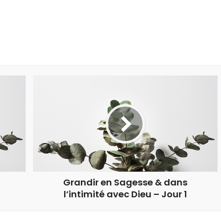
Grandir en Sagesse & dans
l’intimité avec Dieu – Jour 1